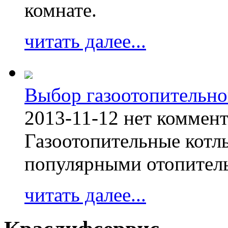
комнате.
читать далее...
Выбор газоотопительно
2013-11-12
нет коммен
Газоотопительные котл
популярными отопител
читать далее...