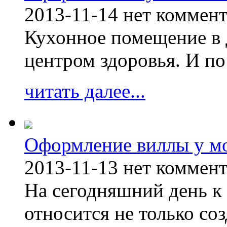
2013-11-14
нет коммен
Кухонное помещение в 
центром здоровья. И по
читать далее...
Оформление виллы у м
2013-11-13
нет коммен
На сегодняшний день к 
относится не только соз