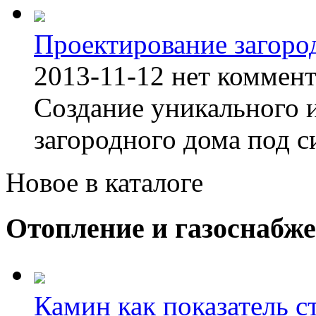
Проектирование загоро
2013-11-12
нет коммен
Создание уникального 
загородного дома под с
Новое в каталоге
Отопление и газоснабж
Камин как показатель с