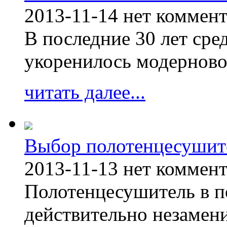
2013-11-14
нет коммен
В последние 30 лет сре
укоренилось модерново
читать далее...
Выбор полотенцесушит
2013-11-13
нет коммен
Полотенцесушитель в п
действительно незамен