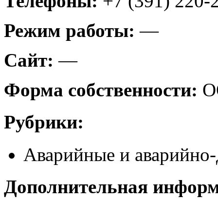
Телефоны:
+7 (391) 220-
Режим работы:
—
Сайт:
—
Форма собственности:
О
Рубрики:
Аварийные и аварийно-
Дополнительная инфор