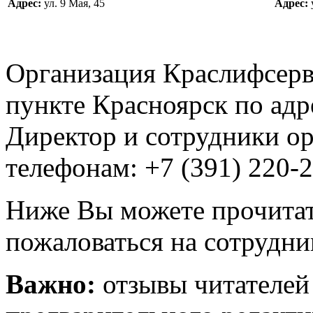
Адрес:
ул. 9 Мая, 45
Адрес:
у
Организация Краслифсерв
пункте Красноярск по адре
Директор и сотрудники ор
телефонам: +7 (391) 220-2
Ниже Вы можете прочитат
пожаловаться на сотрудни
Важно:
отзывы читателей