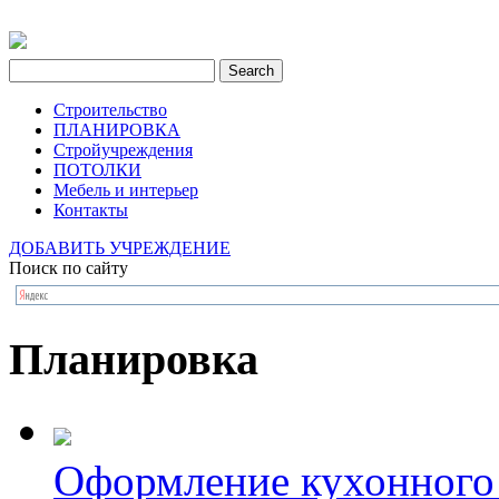
Строительство
ПЛАНИРОВКА
Стройучреждения
ПОТОЛКИ
Мебель и интерьер
Контакты
ДОБАВИТЬ УЧРЕЖДЕНИЕ
Поиск по сайту
Планировка
Оформление кухонного