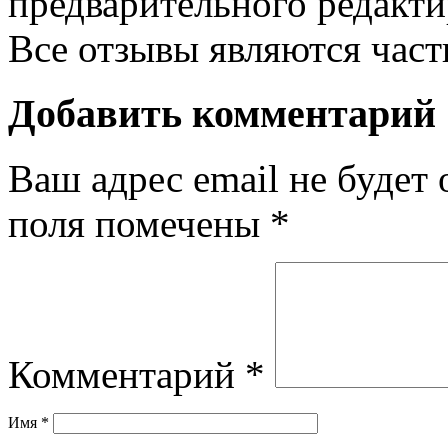
предварительного редакти
Все отзывы являются час
Добавить комментарий
Ваш адрес email не будет 
поля помечены
*
Комментарий
*
Имя
*