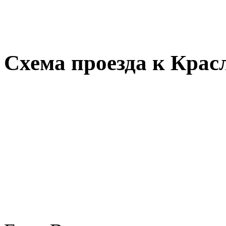
Схема проезда к Крас