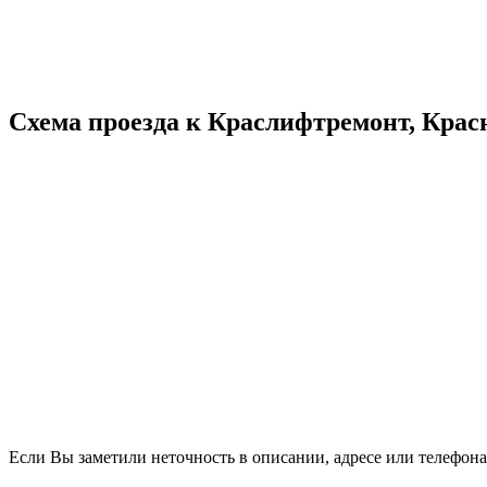
Схема проезда к Краслифтремонт, Крас
Если Вы заметили неточность в описании, адресе или телефона