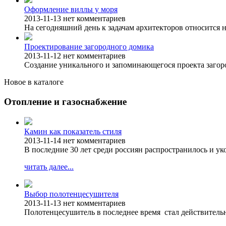
Оформление виллы у моря
2013-11-13
нет комментариев
На сегодняшний день к задачам архитекторов относится н
Проектирование загородного домика
2013-11-12
нет комментариев
Создание уникального и запоминающегося проекта загоро
Новое в каталоге
Отопление и газоснабжение
Камин как показатель стиля
2013-11-14
нет комментариев
В последние 30 лет среди россиян распространилось и у
читать далее...
Выбор полотенцесушителя
2013-11-13
нет комментариев
Полотенцесушитель в последнее время стал действитель