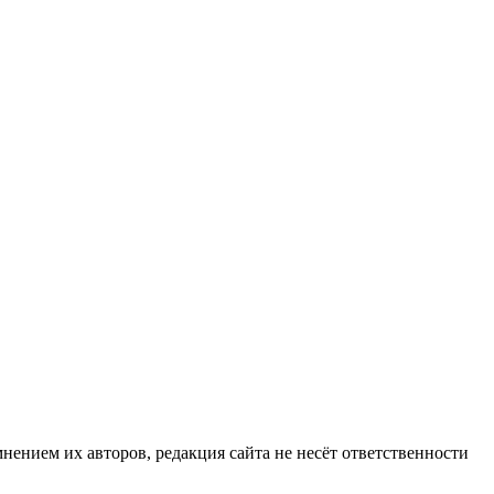
нием их авторов, редакция сайта не несёт ответственности