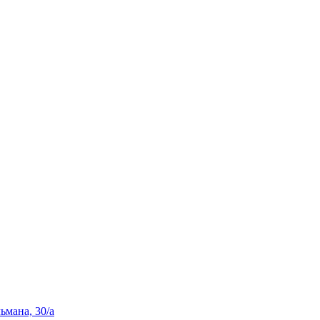
ьмана, 30/а