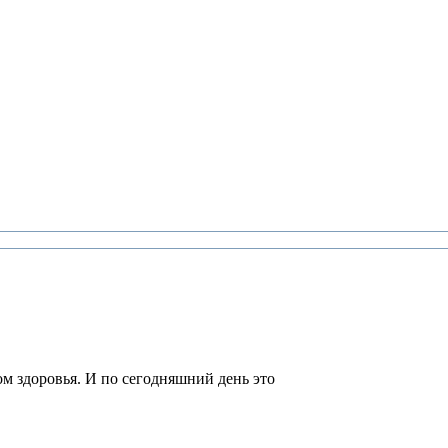
м здоровья. И по сегодняшний день это