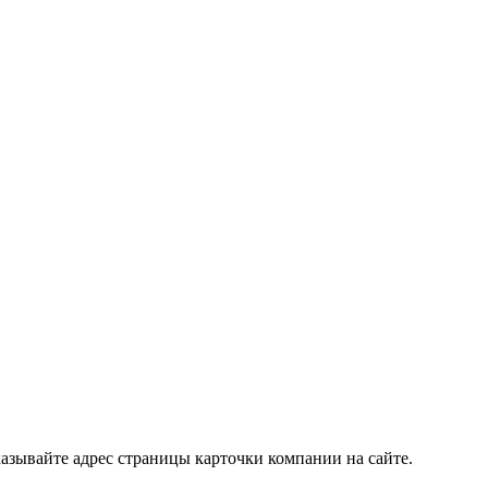
азывайте адрес страницы карточки компании на сайте.