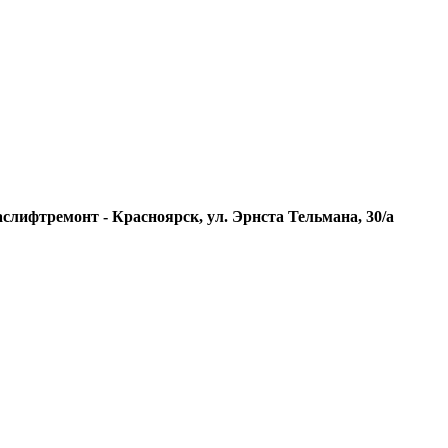
слифтремонт - Красноярск, ул. Эрнста Тельмана, 30/а