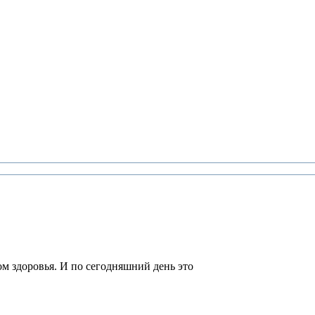
м здоровья. И по сегодняшний день это