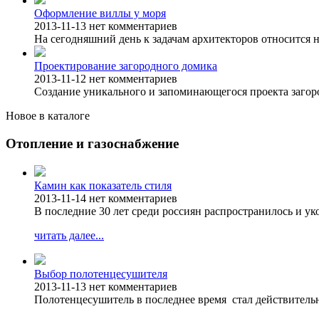
Оформление виллы у моря
2013-11-13
нет комментариев
На сегодняшний день к задачам архитекторов относится н
Проектирование загородного домика
2013-11-12
нет комментариев
Создание уникального и запоминающегося проекта загоро
Новое в каталоге
Отопление и газоснабжение
Камин как показатель стиля
2013-11-14
нет комментариев
В последние 30 лет среди россиян распространилось и у
читать далее...
Выбор полотенцесушителя
2013-11-13
нет комментариев
Полотенцесушитель в последнее время стал действитель