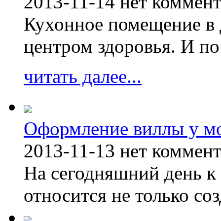
2013-11-14
нет коммен
Кухонное помещение в 
центром здоровья. И по
читать далее...
Оформление виллы у м
2013-11-13
нет коммен
На сегодняшний день к 
относится не только соз