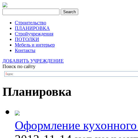
Строительство
ПЛАНИРОВКА
Стройучреждения
ПОТОЛКИ
Мебель и интерьер
Контакты
ДОБАВИТЬ УЧРЕЖДЕНИЕ
Поиск по сайту
Планировка
Оформление кухонного