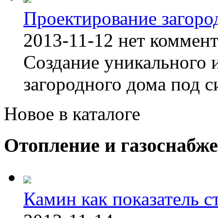
Проектирование загоро
2013-11-12
нет коммен
Создание уникального 
загородного дома под с
Новое в каталоге
Отопление и газоснабж
Камин как показатель с