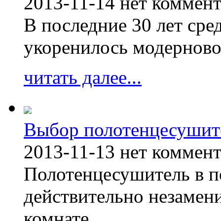
2013-11-14
нет коммен
В последние 30 лет сре
укоренилось модерново
читать далее...
Выбор полотенцесушит
2013-11-13
нет коммен
Полотенцесушитель в п
действительно незамен
комнате.