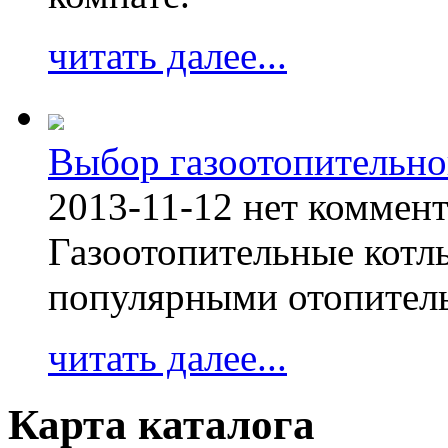
читать далее...
Выбор газоотопительно
2013-11-12
нет коммен
Газоотопительные котл
популярными отопител
читать далее...
Карта каталога