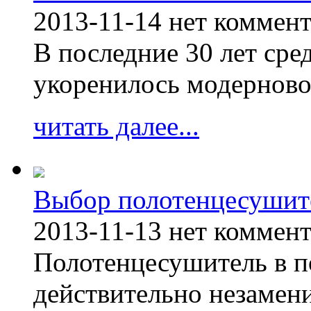
2013-11-14
нет коммен
В последние 30 лет сре
укоренилось модерново
читать далее...
Выбор полотенцесушит
2013-11-13
нет коммен
Полотенцесушитель в п
действительно незамен