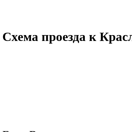
Схема проезда к Крас