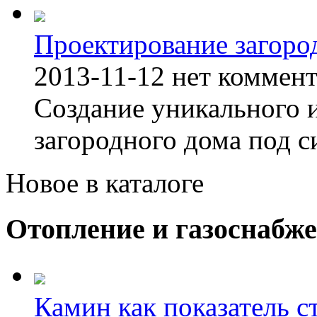
Проектирование загоро
2013-11-12
нет коммен
Создание уникального 
загородного дома под с
Новое в каталоге
Отопление и газоснабж
Камин как показатель с