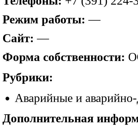
Телефоны:
+7 (391) 224-
Режим работы:
—
Сайт:
—
Форма собственности:
О
Рубрики:
Аварийные и аварийно-
Дополнительная инфор