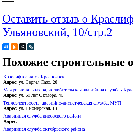
—
Оставить отзыв о Краслиф
Ульяновский, 10/стр.2
Похожие строительные 
Краслифтсервис - Красноярск
Адрес:
ул. Сергея Лазо, 28
Межрегиональная радиолюбительская аварийная служба - Кра
Адрес:
ул. 60 лет Октября, 46
Теплоэлектросеть, аварийно-диспетчерская служба, МУП
Адрес:
ул. Пионерская, 13
Аварийная служба кировского района
Адрес:
Аварийная служба октябрьского района