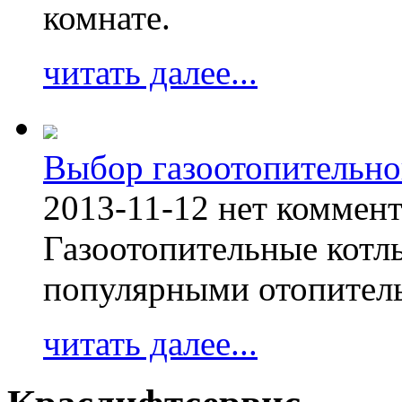
комнате.
читать далее...
Выбор газоотопительно
2013-11-12
нет коммен
Газоотопительные котл
популярными отопител
читать далее...