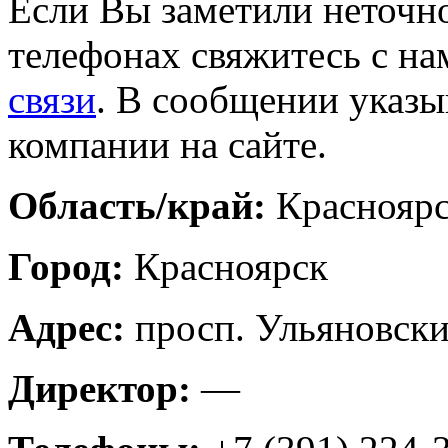
Если Вы заметили неточно
телефонах свяжитесь с на
связи
. В сообщении указы
компании на сайте.
Область/край:
Красноярс
Город:
Красноярск
Адрес:
просп. Ульяновски
Директор:
—