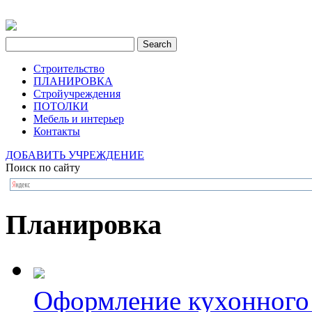
Строительство
ПЛАНИРОВКА
Стройучреждения
ПОТОЛКИ
Мебель и интерьер
Контакты
ДОБАВИТЬ УЧРЕЖДЕНИЕ
Поиск по сайту
Планировка
Оформление кухонного