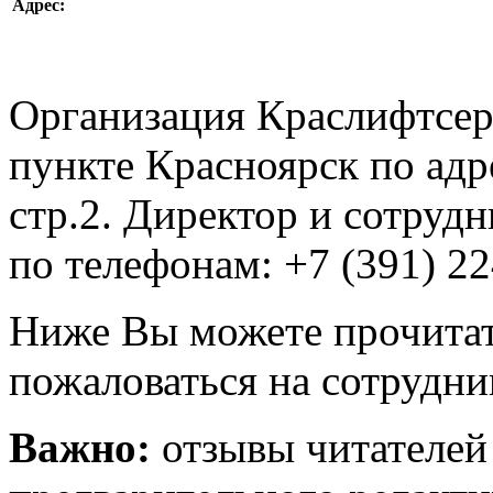
Адрес:
Организация Краслифтсер
пункте Красноярск по адр
стр.2. Директор и сотруд
по телефонам: +7 (391) 22
Ниже Вы можете прочитат
пожаловаться на сотрудни
Важно:
отзывы читателей