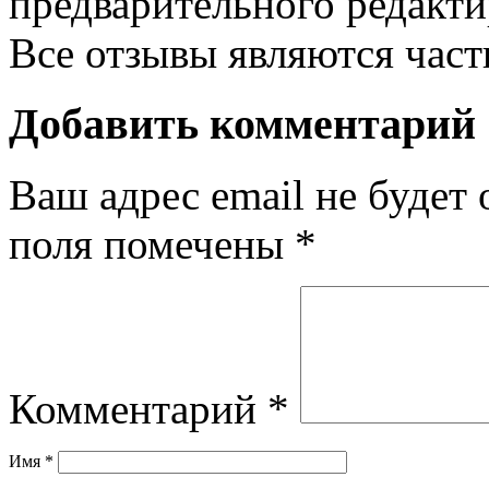
предварительного редакти
Все отзывы являются час
Добавить комментарий
Ваш адрес email не будет 
поля помечены
*
Комментарий
*
Имя
*