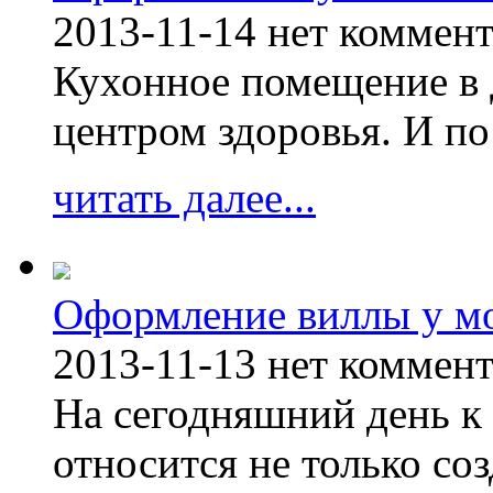
2013-11-14
нет коммен
Кухонное помещение в 
центром здоровья. И по
читать далее...
Оформление виллы у м
2013-11-13
нет коммен
На сегодняшний день к 
относится не только соз