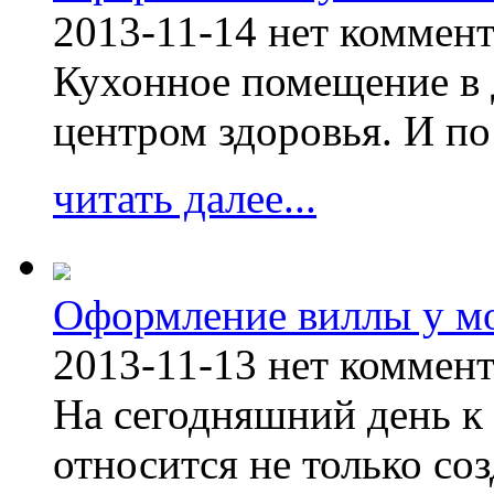
2013-11-14
нет коммен
Кухонное помещение в 
центром здоровья. И по
читать далее...
Оформление виллы у м
2013-11-13
нет коммен
На сегодняшний день к 
относится не только соз