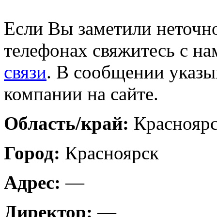
Если Вы заметили неточно
телефонах свяжитесь с на
связи
. В сообщении указы
компании на сайте.
Область/край:
Красноярс
Город:
Красноярск
Адрес:
—
Директор:
—