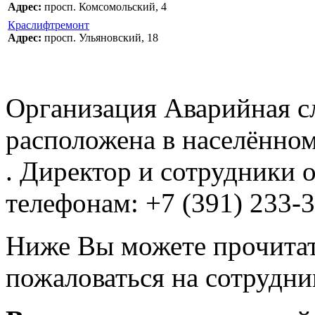
Адрес:
просп. Комсомольский, 4
Краслифтремонт
Адрес:
просп. Ульяновский, 18
Организация Аварийная с
расположена в населённом
. Директор и сотрудники 
телефонам: +7 (391) 233-3
Ниже Вы можете прочитат
пожаловаться на сотрудни