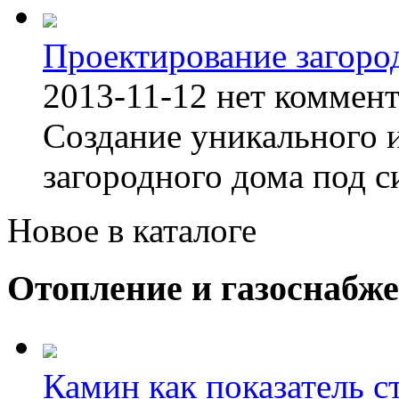
Проектирование загоро
2013-11-12
нет коммен
Создание уникального 
загородного дома под с
Новое в каталоге
Отопление и газоснабж
Камин как показатель с