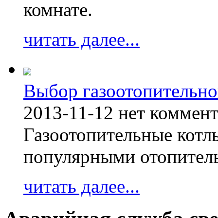
комнате.
читать далее...
Выбор газоотопительно
2013-11-12
нет коммен
Газоотопительные котл
популярными отопител
читать далее...