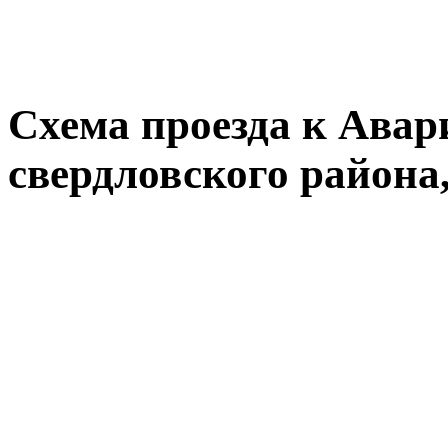
Схема проезда к Авар
свердловского района