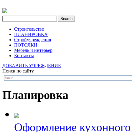
Строительство
ПЛАНИРОВКА
Стройучреждения
ПОТОЛКИ
Мебель и интерьер
Контакты
ДОБАВИТЬ УЧРЕЖДЕНИЕ
Поиск по сайту
Планировка
Оформление кухонного