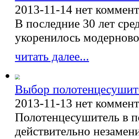
2013-11-14
нет коммен
В последние 30 лет сре
укоренилось модерново
читать далее...
Выбор полотенцесушит
2013-11-13
нет коммен
Полотенцесушитель в п
действительно незамен