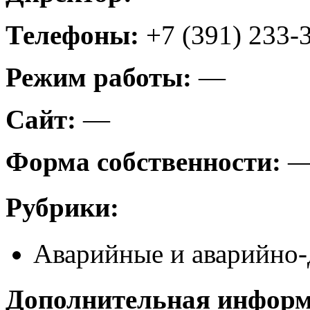
Телефоны:
+7 (391) 233-
Режим работы:
—
Сайт:
—
Форма собственности:
Рубрики:
Аварийные и аварийно-
Дополнительная инфор