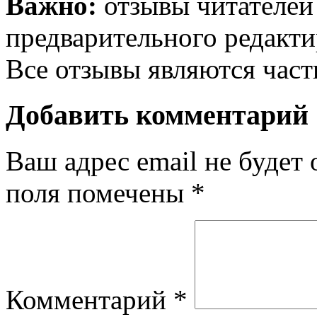
Важно:
отзывы читателей
предварительного редакти
Все отзывы являются час
Добавить комментарий
Ваш адрес email не будет 
поля помечены
*
Комментарий
*