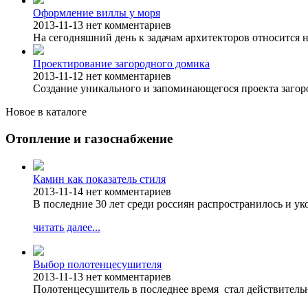
Оформление виллы у моря
2013-11-13
нет комментариев
На сегодняшний день к задачам архитекторов относится н
Проектирование загородного домика
2013-11-12
нет комментариев
Создание уникального и запоминающегося проекта загоро
Новое в каталоге
Отопление и газоснабжение
Камин как показатель стиля
2013-11-14
нет комментариев
В последние 30 лет среди россиян распространилось и у
читать далее...
Выбор полотенцесушителя
2013-11-13
нет комментариев
Полотенцесушитель в последнее время стал действитель