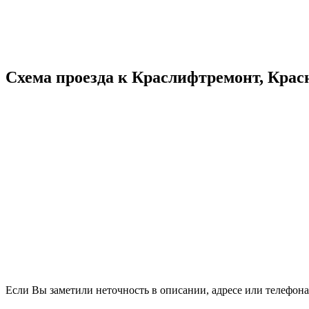
Схема проезда к Краслифтремонт, Крас
Если Вы заметили неточность в описании, адресе или телефона