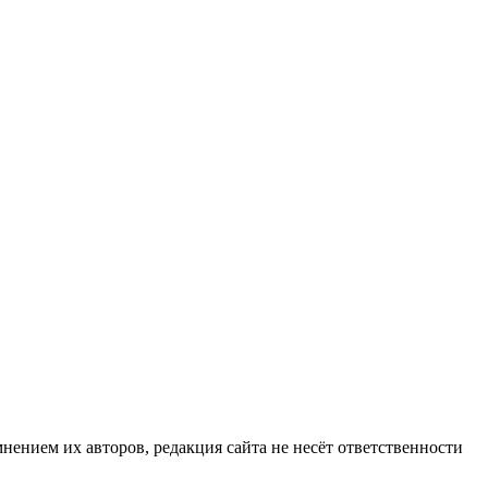
нием их авторов, редакция сайта не несёт ответственности