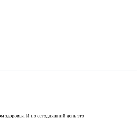
м здоровья. И по сегодняшний день это