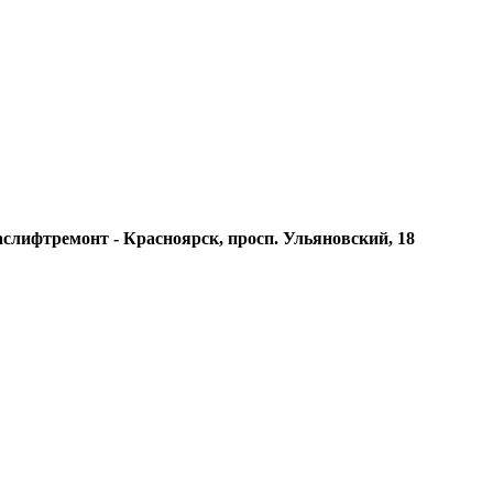
слифтремонт - Красноярск, просп. Ульяновский, 18