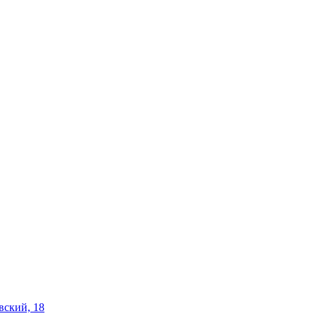
вский, 18