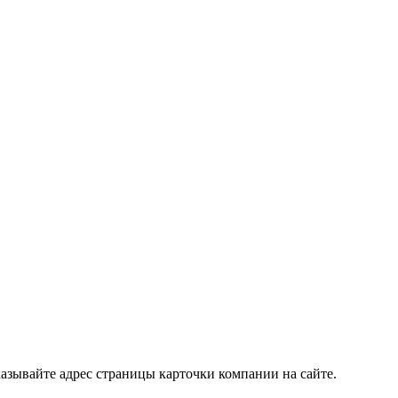
азывайте адрес страницы карточки компании на сайте.