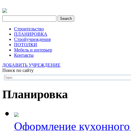
Строительство
ПЛАНИРОВКА
Стройучреждения
ПОТОЛКИ
Мебель и интерьер
Контакты
ДОБАВИТЬ УЧРЕЖДЕНИЕ
Поиск по сайту
Планировка
Оформление кухонного