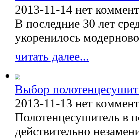
2013-11-14
нет коммен
В последние 30 лет сре
укоренилось модерново
читать далее...
Выбор полотенцесушит
2013-11-13
нет коммен
Полотенцесушитель в п
действительно незамен