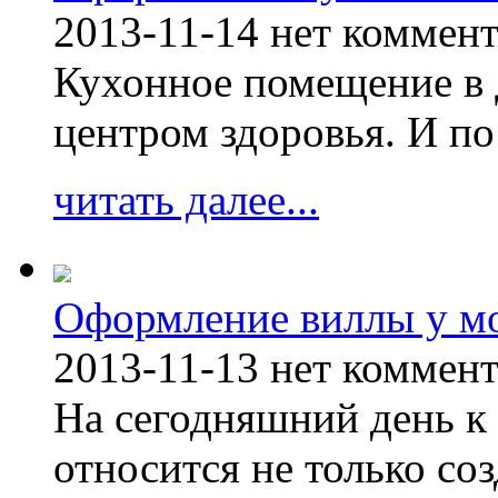
2013-11-14
нет коммен
Кухонное помещение в 
центром здоровья. И по
читать далее...
Оформление виллы у м
2013-11-13
нет коммен
На сегодняшний день к 
относится не только соз