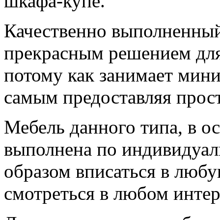
шкафа-купе.
Качественно выполненный
прекрасным решением для
потому как занимает мин
самым предоставляя прос
Мебель данного типа, в о
выполнена по индивидуал
образом вписаться в любу
смотреться в любом интер