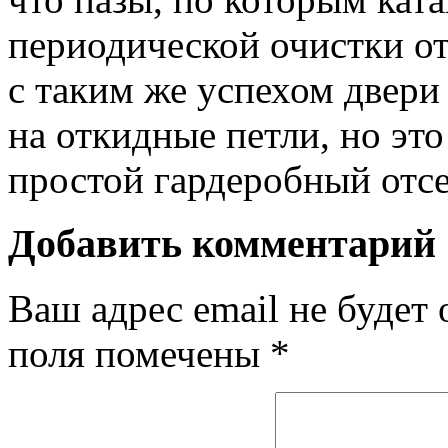
периодической очистки о
с таким же успехом двер
на откидные петли, но это
простой гардеробный отсе
Добавить комментарий
Ваш адрес email не будет 
поля помечены
*