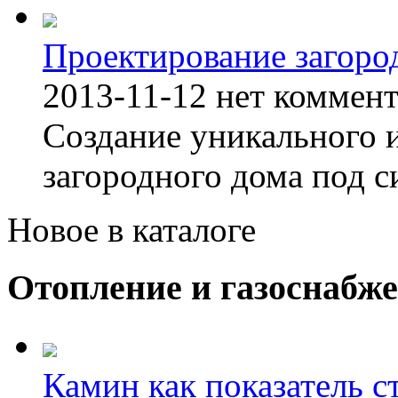
Проектирование загоро
2013-11-12
нет коммен
Создание уникального 
загородного дома под с
Новое в каталоге
Отопление и газоснабж
Камин как показатель с