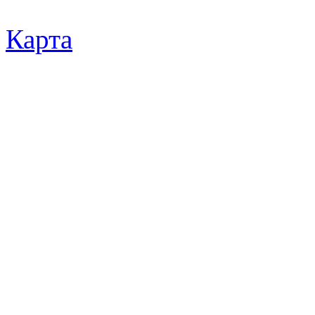
Карта