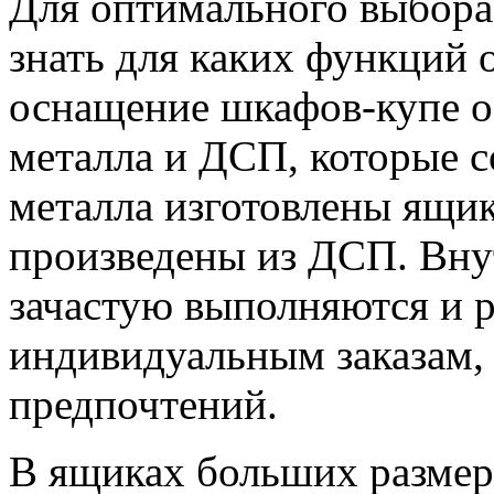
Для оптимального выбора
знать для каких функций 
оснащение шкафов-купе о
металла и ДСП, которые с
металла изготовлены ящик
произведены из ДСП. Вну
зачастую выполняются и 
индивидуальным заказам, 
предпочтений.
В ящиках больших размер