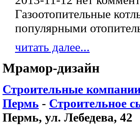
Газоотопительные котл
популярными отопител
читать далее...
Мрамор-дизайн
Строительные компании
Пермь
-
Строительное с
Пермь, ул. Лебедева, 42