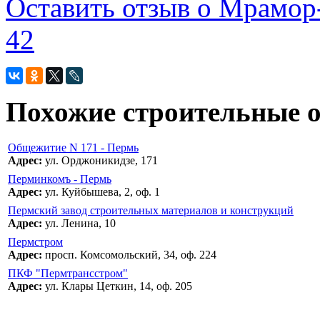
Оставить отзыв о Мрамор-
42
Похожие строительные 
Общежитие N 171 - Пермь
Адрес:
ул. Орджоникидзе, 171
Перминкомъ - Пермь
Адрес:
ул. Куйбышева, 2, оф. 1
Пермский завод строительных материалов и конструкций
Адрес:
ул. Ленина, 10
Пермстром
Адрес:
просп. Комсомольский, 34, оф. 224
ПКФ "Пермтрансстром"
Адрес:
ул. Клары Цеткин, 14, оф. 205