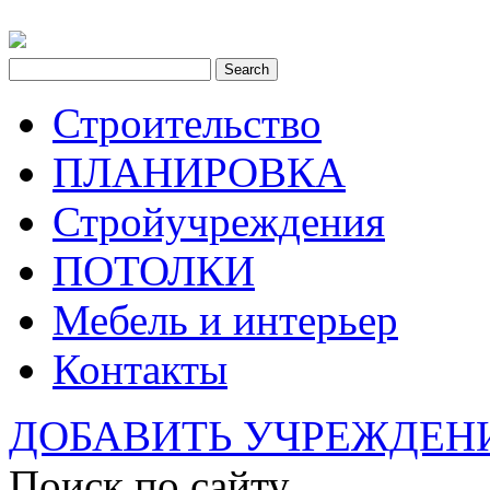
Строительство
ПЛАНИРОВКА
Стройучреждения
ПОТОЛКИ
Мебель и интерьер
Контакты
ДОБАВИТЬ УЧРЕЖДЕН
Поиск по сайту