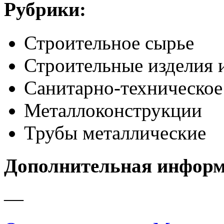
Рубрики:
Строительное сырье
Строительные изделия 
Санитарно-техническое
Металлоконструкции
Трубы металлические
Дополнительная инфор
—