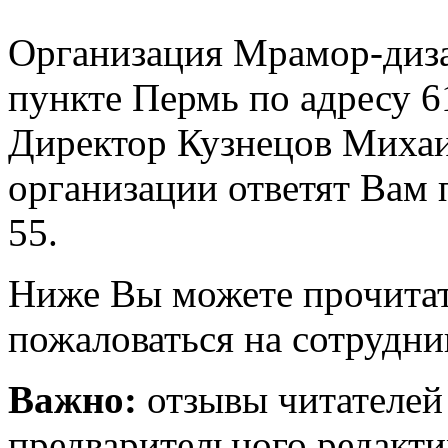
Организация Мрамор-диза
пункте Пермь по адресу 61
Директор Кузнецов Михаи
организации ответят Вам 
55.
Ниже Вы можете прочитат
пожаловаться на сотрудни
Важно:
отзывы читателей
предварительного редакти