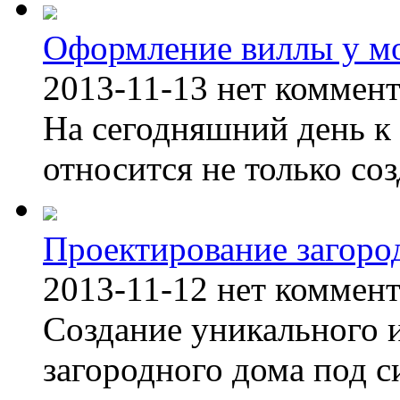
Оформление виллы у м
2013-11-13
нет коммен
На сегодняшний день к 
относится не только соз
Проектирование загоро
2013-11-12
нет коммен
Создание уникального 
загородного дома под с