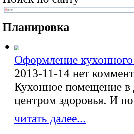
Планировка
Оформление кухонного
2013-11-14
нет коммен
Кухонное помещение в 
центром здоровья. И по
читать далее...