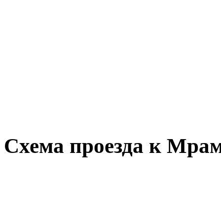
Схема проезда к Мрам