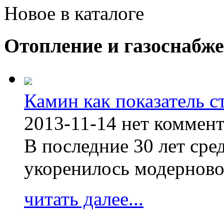
Новое в каталоге
Отопление и газоснабж
Камин как показатель с
2013-11-14
нет коммен
В последние 30 лет сре
укоренилось модерново
читать далее...