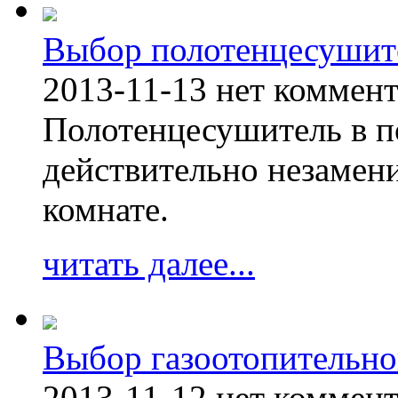
Выбор полотенцесушит
2013-11-13
нет коммен
Полотенцесушитель в п
действительно незамен
комнате.
читать далее...
Выбор газоотопительно
2013-11-12
нет коммен