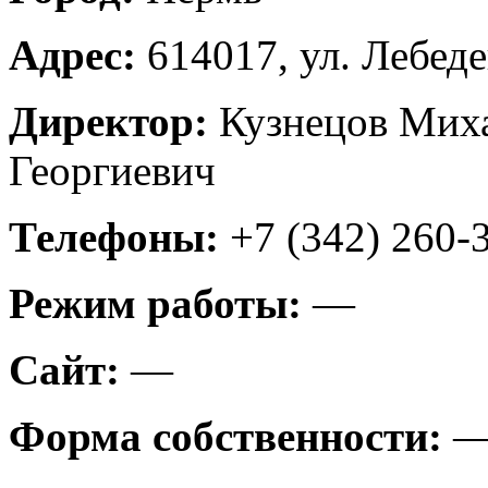
Адрес:
614017, ул. Лебеде
Директор:
Кузнецов Мих
Георгиевич
Телефоны:
+7 (342) 260-
Режим работы:
—
Сайт:
—
Форма собственности: