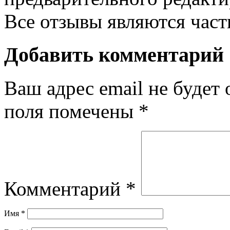
Все отзывы являются час
Добавить комментарий
Ваш адрес email не будет 
поля помечены
*
Комментарий
*
Имя
*