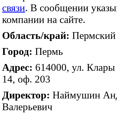
связи
. В сообщении указы
компании на сайте.
Область/край:
Пермский
Город:
Пермь
Адрес:
614000, ул. Клары
14, оф. 203
Директор:
Наймушин Ан
Валерьевич