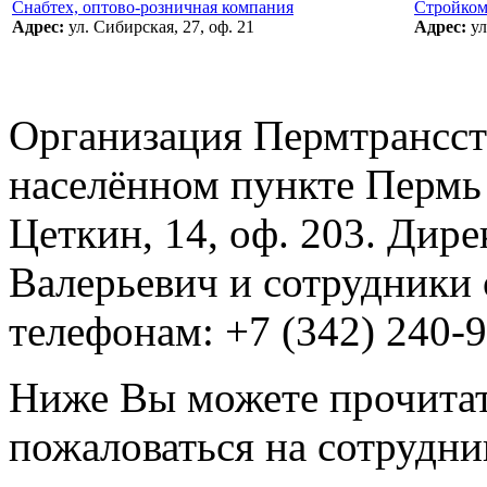
Снабтех, оптово-розничная компания
Стройком
Адрес:
ул. Сибирская, 27, оф. 21
Адрес:
ул
Организация Пермтрансст
населённом пункте Пермь 
Цеткин, 14, оф. 203. Ди
Валерьевич и сотрудники 
телефонам: +7 (342) 240-9
Ниже Вы можете прочитат
пожаловаться на сотрудни