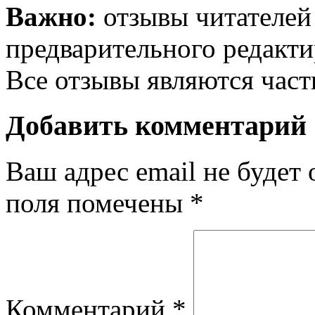
Важно:
отзывы читателей
предварительного редакти
Все отзывы являются час
Добавить комментарий
Ваш адрес email не будет 
поля помечены
*
Комментарий
*