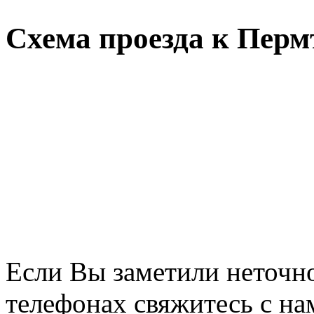
Схема проезда к Пер
Если Вы заметили неточно
телефонах свяжитесь с на