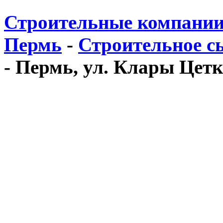
Строительные компании
Пермь
-
Строительное с
- Пермь, ул. Клары Цетки