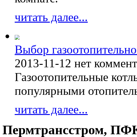
читать далее...
Выбор газоотопительно
2013-11-12
нет коммен
Газоотопительные котл
популярными отопител
читать далее...
Пермтрансстром, ПФ