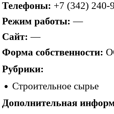
Телефоны:
+7 (342) 240-
Режим работы:
—
Сайт:
—
Форма собственности:
О
Рубрики:
Строительное сырье
Дополнительная инфор