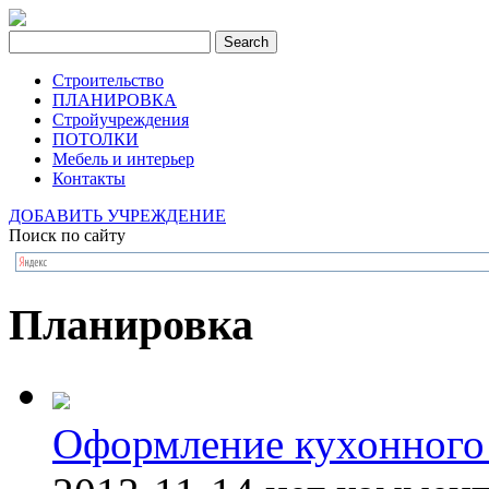
Строительство
ПЛАНИРОВКА
Стройучреждения
ПОТОЛКИ
Мебель и интерьер
Контакты
ДОБАВИТЬ УЧРЕЖДЕНИЕ
Поиск по сайту
Планировка
Оформление кухонного