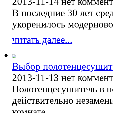
2013-11-14
нет коммен
В последние 30 лет сре
укоренилось модерново
читать далее...
Выбор полотенцесушит
2013-11-13
нет коммен
Полотенцесушитель в п
действительно незамен
комнате.