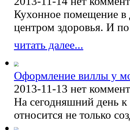
2013-11-14
нет коммен
Кухонное помещение в 
центром здоровья. И по
читать далее...
Оформление виллы у м
2013-11-13
нет коммен
На сегодняшний день к 
относится не только соз