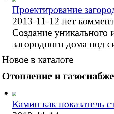
Проектирование загоро
2013-11-12
нет коммен
Создание уникального 
загородного дома под с
Новое в каталоге
Отопление и газоснабж
Камин как показатель с