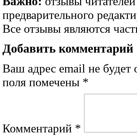
Важно:
отзывы читателей
предварительного редакти
Все отзывы являются час
Добавить комментарий
Ваш адрес email не будет 
поля помечены
*
Комментарий
*