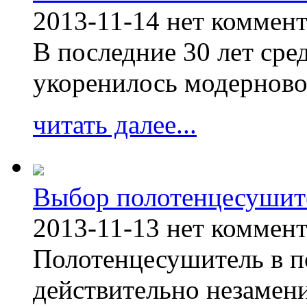
2013-11-14
нет коммен
В последние 30 лет сре
укоренилось модерново
читать далее...
Выбор полотенцесушит
2013-11-13
нет коммен
Полотенцесушитель в п
действительно незамен