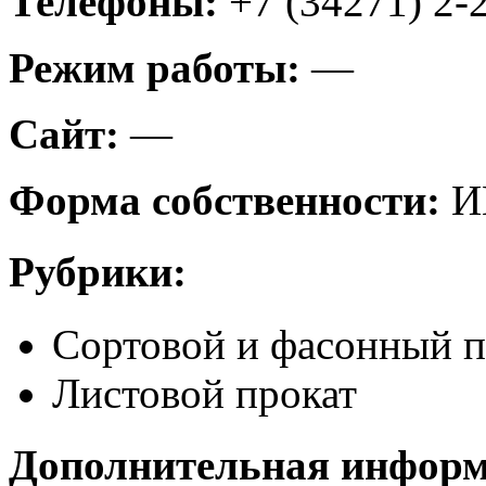
Телефоны:
+7 (34271) 2-
Режим работы:
—
Сайт:
—
Форма собственности:
И
Рубрики:
Сортовой и фасонный п
Листовой прокат
Дополнительная инфор