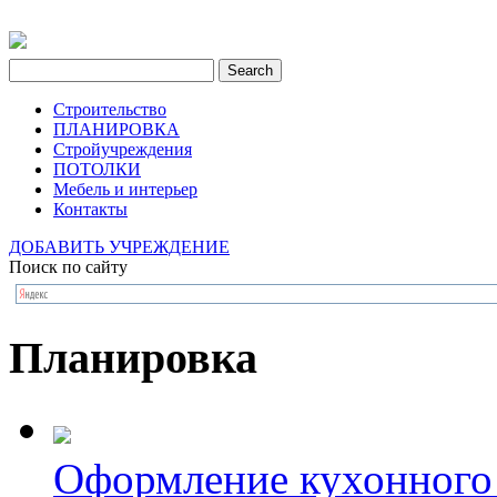
Строительство
ПЛАНИРОВКА
Стройучреждения
ПОТОЛКИ
Мебель и интерьер
Контакты
ДОБАВИТЬ УЧРЕЖДЕНИЕ
Поиск по сайту
Планировка
Оформление кухонного