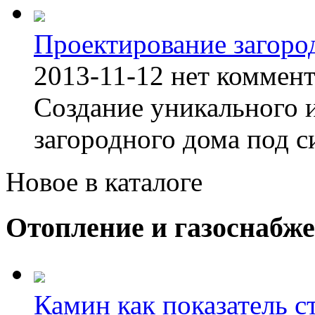
Проектирование загоро
2013-11-12
нет коммен
Создание уникального 
загородного дома под с
Новое в каталоге
Отопление и газоснабж
Камин как показатель с