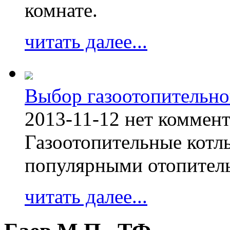
комнате.
читать далее...
Выбор газоотопительно
2013-11-12
нет коммен
Газоотопительные котл
популярными отопител
читать далее...