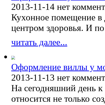
2013-11-14
нет коммен
Кухонное помещение в 
центром здоровья. И по
читать далее...
Оформление виллы у м
2013-11-13
нет коммен
На сегодняшний день к 
относится не только соз