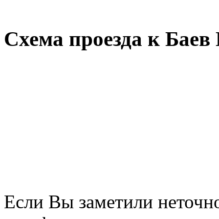
Схема проезда к Баев
Если Вы заметили неточно