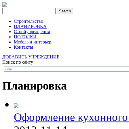
Строительство
ПЛАНИРОВКА
Стройучреждения
ПОТОЛКИ
Мебель и интерьер
Контакты
ДОБАВИТЬ УЧРЕЖДЕНИЕ
Поиск по сайту
Планировка
Оформление кухонного