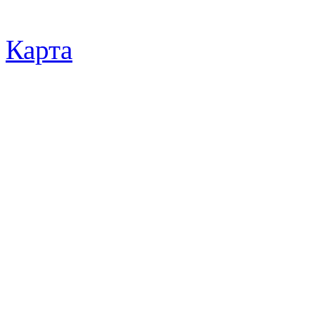
Карта