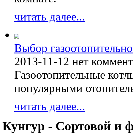
читать далее...
Выбор газоотопительно
2013-11-12
нет коммен
Газоотопительные котл
популярными отопител
читать далее...
Кунгур - Сортовой и 