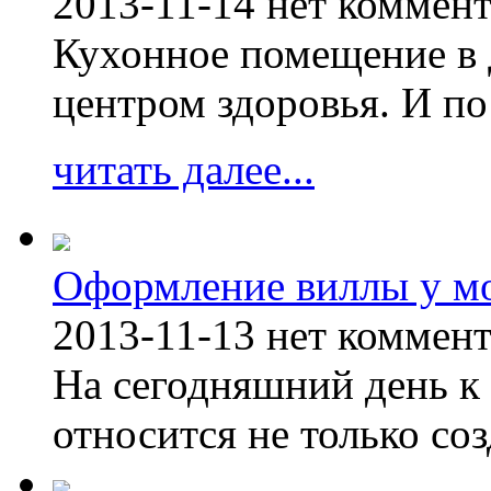
2013-11-14
нет коммен
Кухонное помещение в 
центром здоровья. И по
читать далее...
Оформление виллы у м
2013-11-13
нет коммен
На сегодняшний день к 
относится не только соз