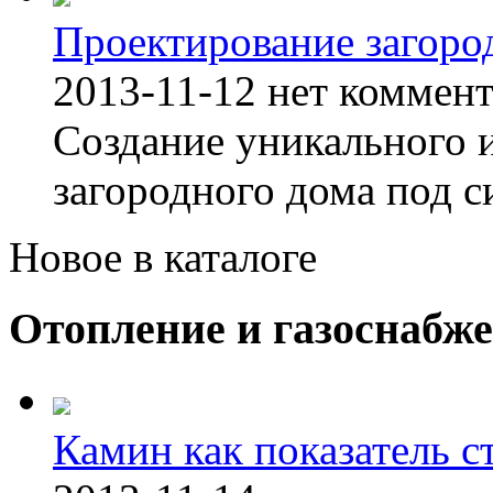
Проектирование загоро
2013-11-12
нет коммен
Создание уникального 
загородного дома под с
Новое в каталоге
Отопление и газоснабж
Камин как показатель с