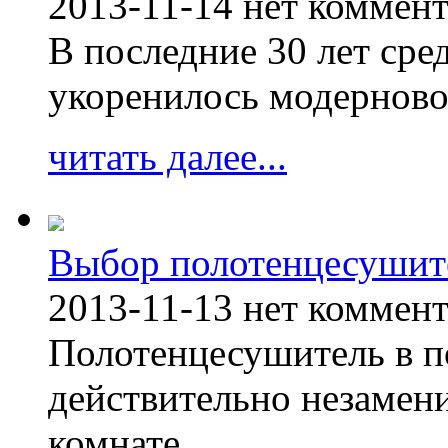
2013-11-14
нет коммен
В последние 30 лет сре
укоренилось модерново
читать далее...
Выбор полотенцесушит
2013-11-13
нет коммен
Полотенцесушитель в п
действительно незамен
комнате.