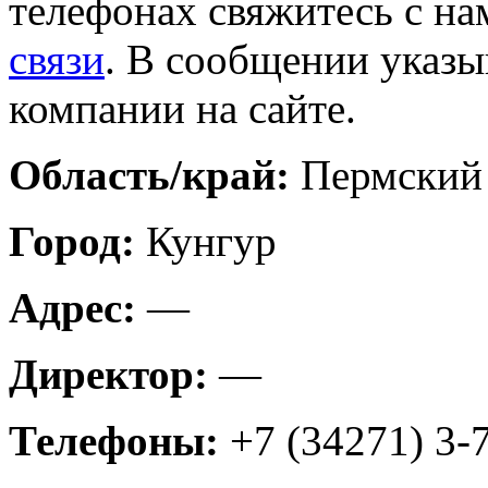
телефонах свяжитесь с на
связи
. В сообщении указы
компании на сайте.
Область/край:
Пермский
Город:
Кунгур
Адрес:
—
Директор:
—
Телефоны:
+7 (34271) 3-