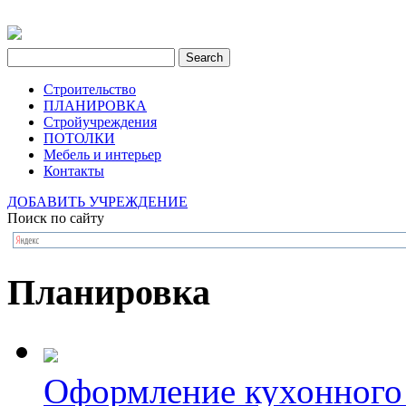
Строительство
ПЛАНИРОВКА
Стройучреждения
ПОТОЛКИ
Мебель и интерьер
Контакты
ДОБАВИТЬ УЧРЕЖДЕНИЕ
Поиск по сайту
Планировка
Оформление кухонного