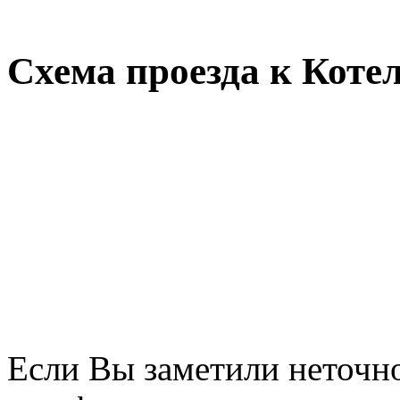
Схема проезда к Коте
Если Вы заметили неточно