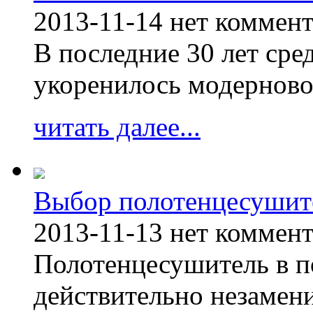
2013-11-14
нет коммен
В последние 30 лет сре
укоренилось модерново
читать далее...
Выбор полотенцесушит
2013-11-13
нет коммен
Полотенцесушитель в п
действительно незамен