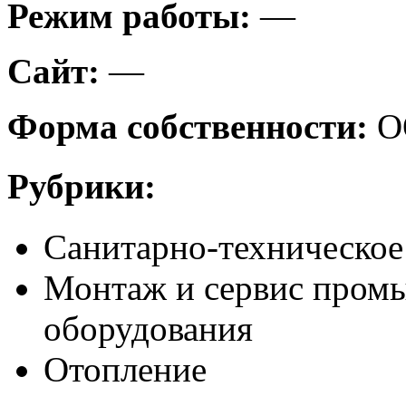
Режим работы:
—
Сайт:
—
Форма собственности:
О
Рубрики:
Санитарно-техническое
Монтаж и сервис пром
оборудования
Отопление