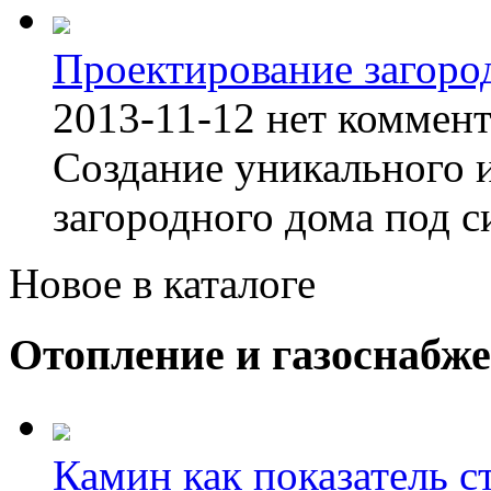
Проектирование загоро
2013-11-12
нет коммен
Создание уникального 
загородного дома под с
Новое в каталоге
Отопление и газоснабж
Камин как показатель с