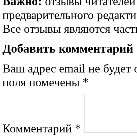
Важно:
отзывы читателей
предварительного редакти
Все отзывы являются час
Добавить комментарий
Ваш адрес email не будет 
поля помечены
*
Комментарий
*