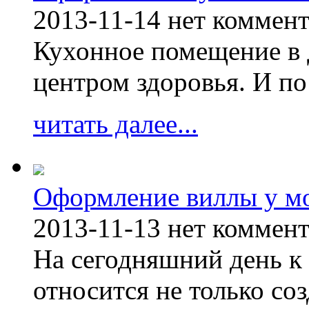
2013-11-14
нет коммен
Кухонное помещение в 
центром здоровья. И по
читать далее...
Оформление виллы у м
2013-11-13
нет коммен
На сегодняшний день к 
относится не только соз