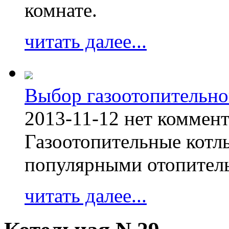
комнате.
читать далее...
Выбор газоотопительно
2013-11-12
нет коммен
Газоотопительные котл
популярными отопител
читать далее...