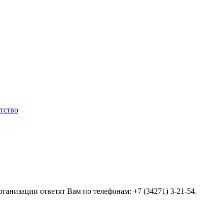
тство
ганизации ответят Вам по телефонам: +7 (34271) 3-21-54.