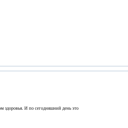
м здоровья. И по сегодняшний день это