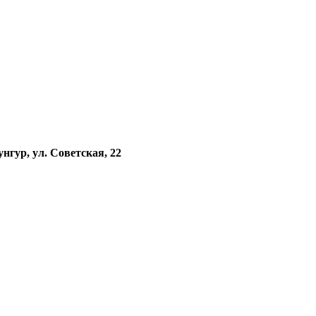
унгур, ул. Советская, 22