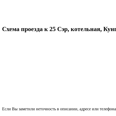
Схема проезда к 25 Сэр, котельная, Кун
Если Вы заметили неточность в описании, адресе или телефона