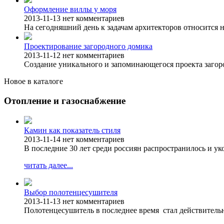
Оформление виллы у моря
2013-11-13
нет комментариев
На сегодняшний день к задачам архитекторов относится н
Проектирование загородного домика
2013-11-12
нет комментариев
Создание уникального и запоминающегося проекта загоро
Новое в каталоге
Отопление и газоснабжение
Камин как показатель стиля
2013-11-14
нет комментариев
В последние 30 лет среди россиян распространилось и у
читать далее...
Выбор полотенцесушителя
2013-11-13
нет комментариев
Полотенцесушитель в последнее время стал действитель