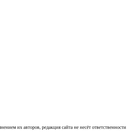
нием их авторов, редакция сайта не несёт ответственности