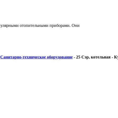
опулярными отопительными приборами. Они
-
Санитарно-техническое оборудование
-
25 Сэр, котельная - К