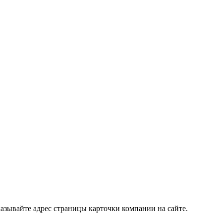
азывайте адрес страницы карточки компании на сайте.