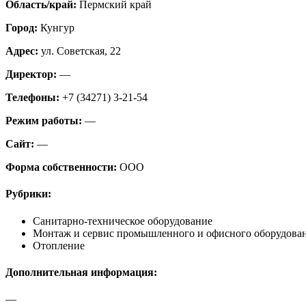
Область/край:
Пермский край
Город:
Кунгур
Адрес:
ул. Советская, 22
Директор:
—
Телефоны:
+7 (34271) 3-21-54
Режим работы:
—
Сайт:
—
Форма собственности:
ООО
Рубрики:
Санитарно-техническое оборудование
Монтаж и сервис промышленного и офисного оборудова
Отопление
Дополнительная информация:
—