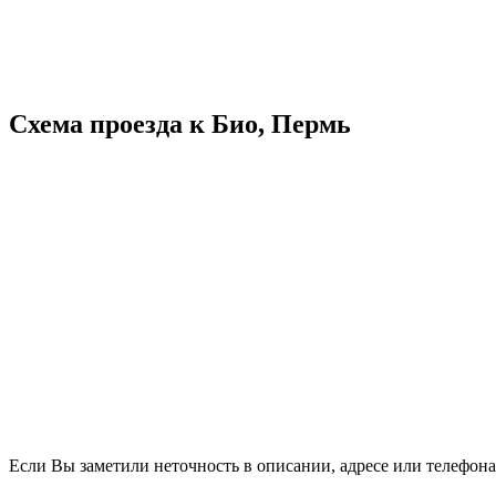
Схема проезда к Био, Пермь
Если Вы заметили неточность в описании, адресе или телефона