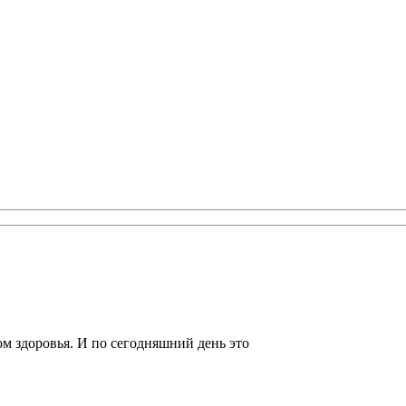
м здоровья. И по сегодняшний день это