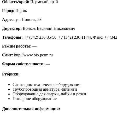
Область/край:
Пермский край
Город:
Пермь
Адрес:
ул. Попова, 23
Директор:
Волков Василий Николаевич
Телефоны:
+7 (342) 236-35-50, +7 (342) 236-11-44, Факс: +7 (34
Режим работы:
—
Сайт:
http://www.bio.perm.ru
Форма собственности:
—
Рубрики:
Санитарно-техническое оборудование
Трубопроводная арматура, фитинги
Оборудование для сварки, пайки и резки
Пожарное оборудование
Дополнительная информация: