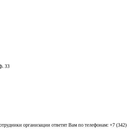
ф. 33
отрудники организации ответят Вам по телефонам: +7 (342)