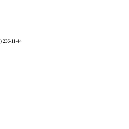
2) 236-11-44