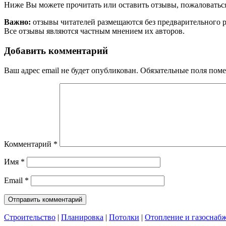
Ниже Вы можете прочитать или оставить отзывы, пожаловаться
Важно:
отзывы читателей размещаются без предварительного 
Все отзывы являются частным мнением их авторов.
Добавить комментарий
Ваш адрес email не будет опубликован.
Обязательные поля пом
Комментарий
*
Имя
*
Email
*
Строительство
|
Планировка
|
Потолки
|
Отопление и газоснаб