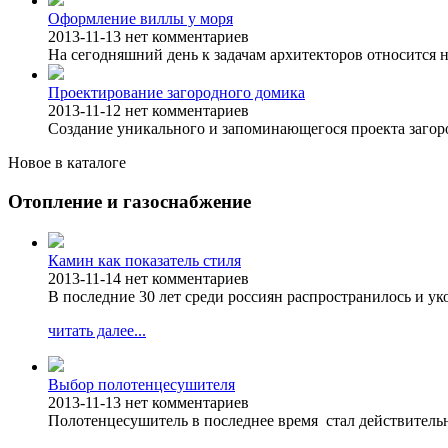
Оформление виллы у моря
2013-11-13
нет комментариев
На сегодняшний день к задачам архитекторов относится н
Проектирование загородного домика
2013-11-12
нет комментариев
Создание уникального и запоминающегося проекта загоро
Новое в каталоге
Отопление и газоснабжение
Камин как показатель стиля
2013-11-14
нет комментариев
В последние 30 лет среди россиян распространилось и у
читать далее...
Выбор полотенцесушителя
2013-11-13
нет комментариев
Полотенцесушитель в последнее время стал действитель