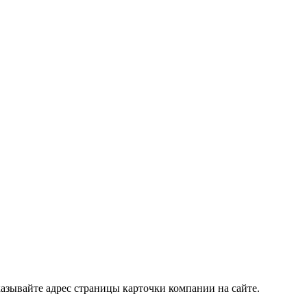
азывайте адрес страницы карточки компании на сайте.