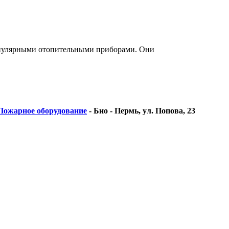
опулярными отопительными приборами. Они
Пожарное оборудование
-
Био - Пермь, ул. Попова, 23