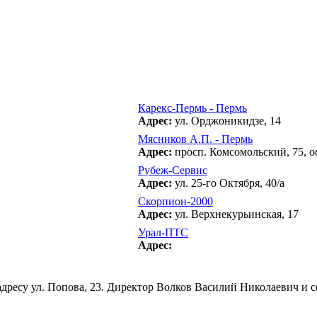
Карекс-Пермь - Пермь
Адрес:
ул. Орджоникидзе, 14
Мясников А.П. - Пермь
Адрес:
просп. Комсомольский, 75, о
Рубеж-Сервис
Адрес:
ул. 25-го Октября, 40/а
Скорпион-2000
Адрес:
ул. Верхнекурьинская, 17
Урал-ПТС
Адрес:
дресу ул. Попова, 23. Директор Волков Василий Николаевич и с