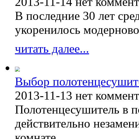
2013-11-14
нет коммен
В последние 30 лет сре
укоренилось модерново
читать далее...
Выбор полотенцесушит
2013-11-13
нет коммен
Полотенцесушитель в п
действительно незамен
комнате.