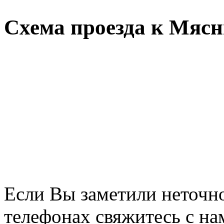
Схема проезда к Мясн
Если Вы заметили неточно
телефонах свяжитесь с на