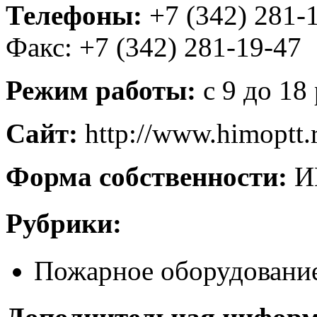
Телефоны:
+7 (342) 281-1
Факс: +7 (342) 281-19-47
Режим работы:
с 9 до 18
Сайт:
http://www.himoptt.
Форма собственности:
И
Рубрики:
Пожарное оборудовани