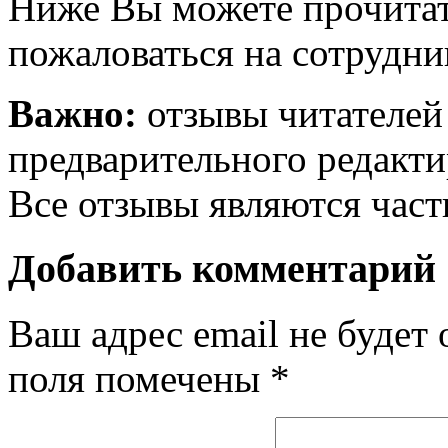
Ниже Вы можете прочитат
пожаловаться на сотрудни
Важно:
отзывы читателей
предварительного редакти
Все отзывы являются час
Добавить комментарий
Ваш адрес email не будет 
поля помечены
*