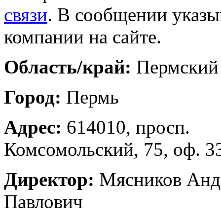
связи
. В сообщении указы
компании на сайте.
Область/край:
Пермский
Город:
Пермь
Адрес:
614010, просп.
Комсомольский, 75, оф. 3
Директор:
Мясников Анд
Павлович