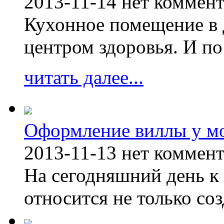
2013-11-14
нет коммен
Кухонное помещение в 
центром здоровья. И по
читать далее...
Оформление виллы у м
2013-11-13
нет коммен
На сегодняшний день к 
относится не только соз