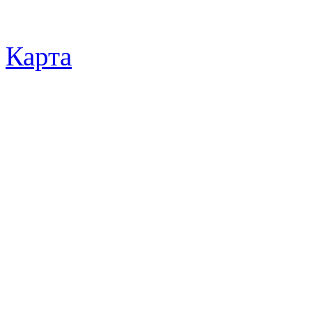
Карта