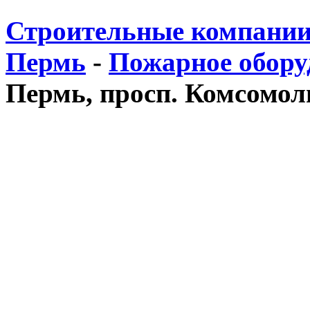
Строительные компании
Пермь
-
Пожарное обору
Пермь, просп. Комсомоль