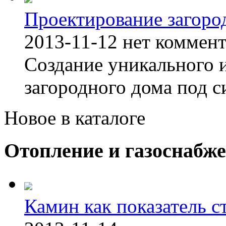
Проектирование загоро
2013-11-12
нет коммен
Создание уникального 
загородного дома под с
Новое в каталоге
Отопление и газоснабж
Камин как показатель с