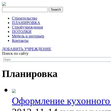
Строительство
ПЛАНИРОВКА
Стройучреждения
ПОТОЛКИ
Мебель и интерьер
Контакты
ДОБАВИТЬ УЧРЕЖДЕНИЕ
Поиск по сайту
Планировка
Оформление кухонного