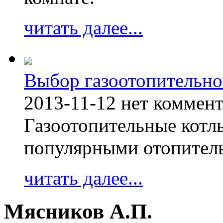
читать далее...
Выбор газоотопительно
2013-11-12
нет коммен
Газоотопительные котл
популярными отопител
читать далее...
Мясников А.П.