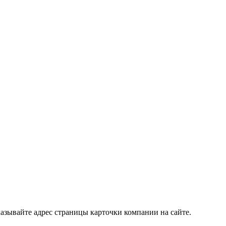
азывайте адрес страницы карточки компании на сайте.