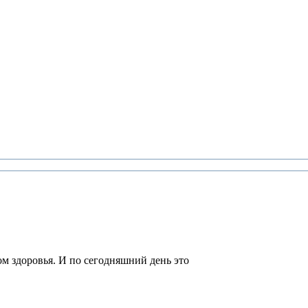
м здоровья. И по сегодняшний день это