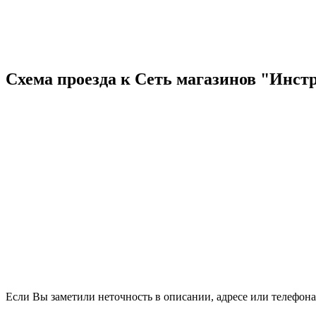
Схема проезда к Сеть магазинов "Инст
Если Вы заметили неточность в описании, адресе или телефона