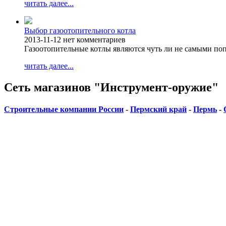
читать далее...
Выбор газоотопительного котла
2013-11-12
нет комментариев
Газоотопительные котлы являются чуть ли не самыми п
читать далее...
Сеть магазинов "Инструмент-оружие"
Строительные компании России
-
Пермский край
-
Пермь
-