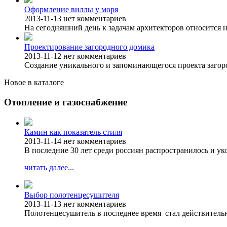
Оформление виллы у моря
2013-11-13
нет комментариев
На сегодняшний день к задачам архитекторов относится н
Проектирование загородного домика
2013-11-12
нет комментариев
Создание уникального и запоминающегося проекта загоро
Новое в каталоге
Отопление и газоснабжение
Камин как показатель стиля
2013-11-14
нет комментариев
В последние 30 лет среди россиян распространилось и у
читать далее...
Выбор полотенцесушителя
2013-11-13
нет комментариев
Полотенцесушитель в последнее время стал действитель