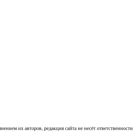
нием их авторов, редакция сайта не несёт ответственности