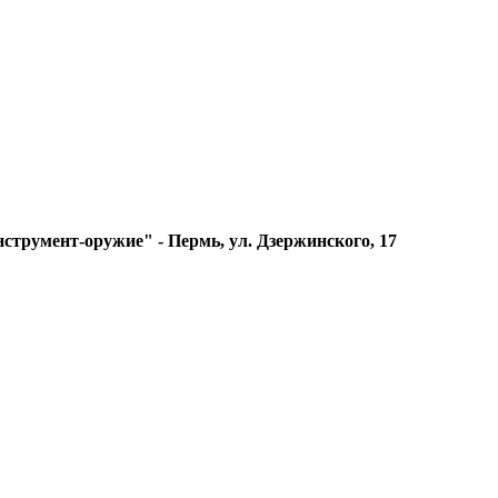
струмент-оружие" - Пермь, ул. Дзержинского, 17