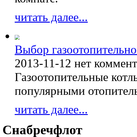
читать далее...
Выбор газоотопительно
2013-11-12
нет коммен
Газоотопительные котл
популярными отопител
читать далее...
Снабречфлот