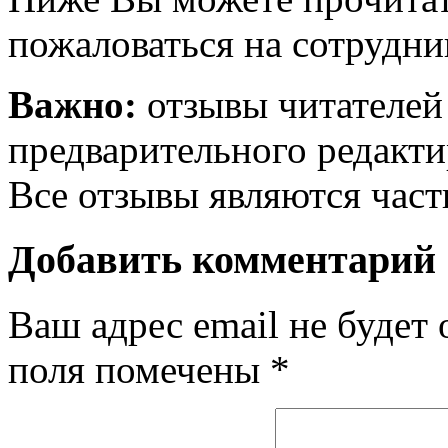
пожаловаться на сотрудни
Важно:
отзывы читателей
предварительного редакти
Все отзывы являются час
Добавить комментарий
Ваш адрес email не будет 
поля помечены
*