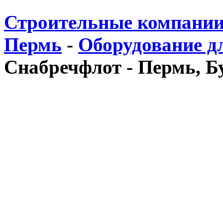
Строительные компании
Пермь
-
Оборудование дл
Снабречфлот - Пермь, Б