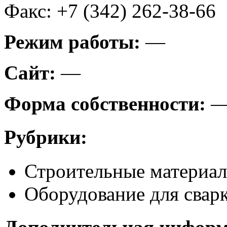
Факс: +7 (342) 262-38-66
Режим работы:
—
Сайт:
—
Форма собственности:
Рубрики:
Строительные материа
Оборудование для сварк