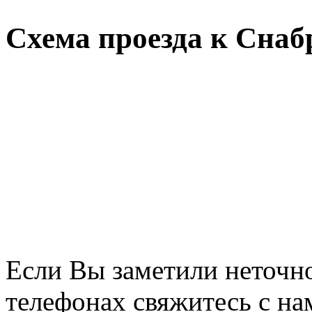
Схема проезда к Снаб
Если Вы заметили неточно
телефонах свяжитесь с на