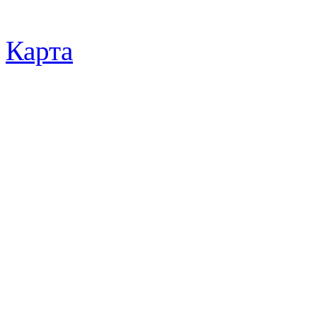
Карта