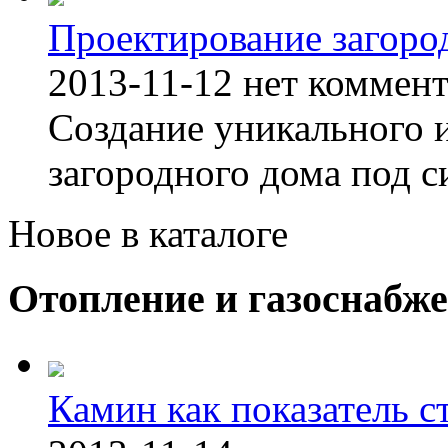
Проектирование загоро
2013-11-12
нет коммен
Создание уникального 
загородного дома под с
Новое в каталоге
Отопление и газоснабж
Камин как показатель с