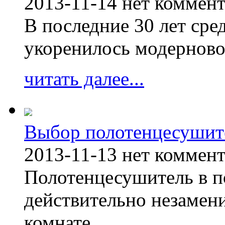
2013-11-14
нет коммен
В последние 30 лет сре
укоренилось модерново
читать далее...
Выбор полотенцесушит
2013-11-13
нет коммен
Полотенцесушитель в п
действительно незамен
комнате.