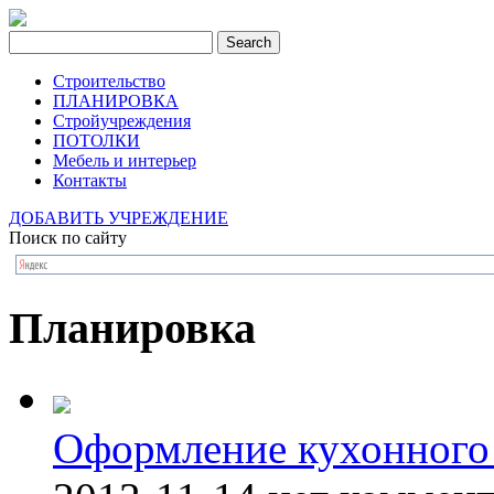
Строительство
ПЛАНИРОВКА
Стройучреждения
ПОТОЛКИ
Мебель и интерьер
Контакты
ДОБАВИТЬ УЧРЕЖДЕНИЕ
Поиск по сайту
Планировка
Оформление кухонного