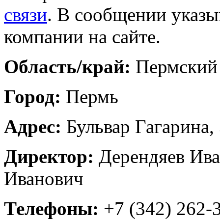
связи
. В сообщении указы
компании на сайте.
Область/край:
Пермский
Город:
Пермь
Адрес:
Бульвар Гагарина,
Директор:
Дерендяев Ив
Иванович
Телефоны:
+7 (342) 262-