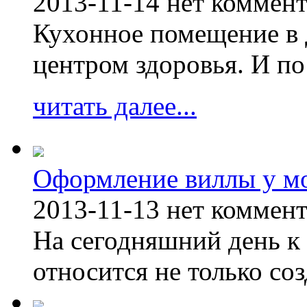
2013-11-14
нет коммен
Кухонное помещение в 
центром здоровья. И по
читать далее...
Оформление виллы у м
2013-11-13
нет коммен
На сегодняшний день к 
относится не только соз