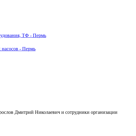
удования, ТФ - Пермь
 насосов - Пермь
Нерослов Дмитрий Николаевич и сотрудники организации