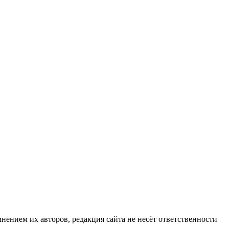
нием их авторов, редакция сайта не несёт ответственности