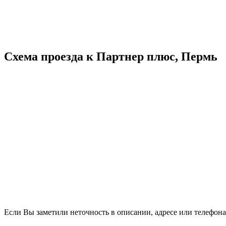
Схема проезда к Партнер плюс, Пермь
Если Вы заметили неточность в описании, адресе или телефона