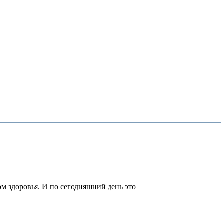
м здоровья. И по сегодняшний день это