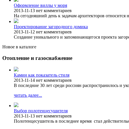
Оформление виллы у моря
2013-11-13
нет комментариев
На сегодняшний день к задачам архитекторов относится н
Проектирование загородного домика
2013-11-12
нет комментариев
Создание уникального и запоминающегося проекта загоро
Новое в каталоге
Отопление и газоснабжение
Камин как показатель стиля
2013-11-14
нет комментариев
В последние 30 лет среди россиян распространилось и у
читать далее...
Выбор полотенцесушителя
2013-11-13
нет комментариев
Полотенцесушитель в последнее время стал действитель