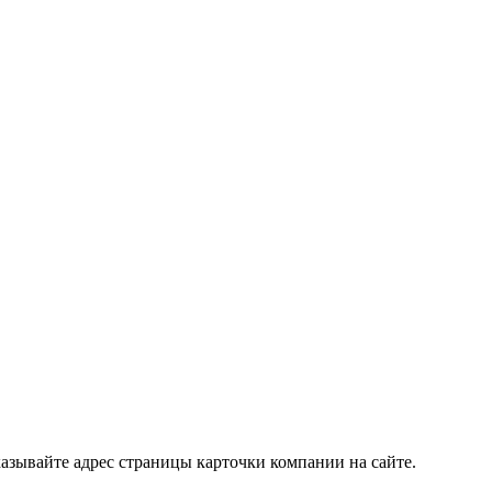
азывайте адрес страницы карточки компании на сайте.