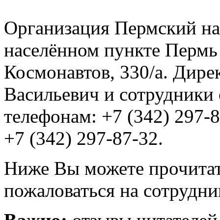
Организация Пермский на
населённом пункте Пермь
Космонавтов, 330/а. Дир
Васильевич и сотрудники 
телефонам: +7 (342) 297-8
+7 (342) 297-87-32.
Ниже Вы можете прочитат
пожаловаться на сотрудни