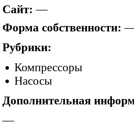
Сайт:
—
Форма собственности:
Рубрики:
Компрессоры
Насосы
Дополнительная инфор
—