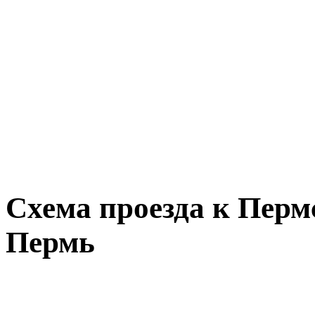
Схема проезда к Перм
Пермь