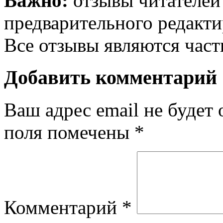
Важно:
отзывы читателей
предварительного редакти
Все отзывы являются час
Добавить комментарий
Ваш адрес email не будет 
поля помечены
*
Комментарий
*