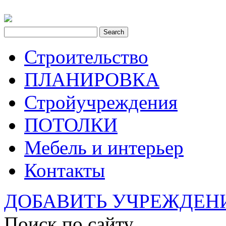
Строительство
ПЛАНИРОВКА
Стройучреждения
ПОТОЛКИ
Мебель и интерьер
Контакты
ДОБАВИТЬ УЧРЕЖДЕН
Поиск по сайту