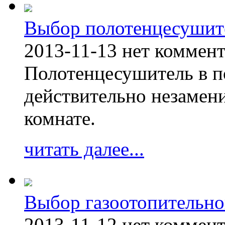
Выбор полотенцесушит
2013-11-13
нет коммен
Полотенцесушитель в п
действительно незамен
комнате.
читать далее...
Выбор газоотопительно
2013-11-12
нет коммен