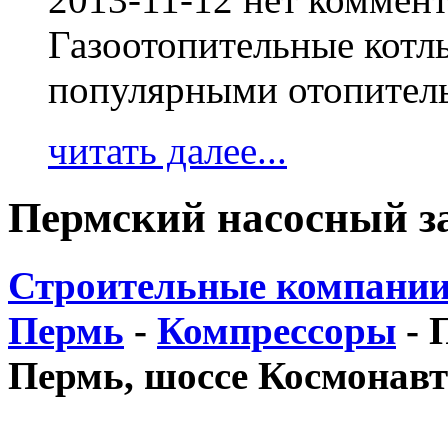
Газоотопительные котл
популярными отопител
читать далее...
Пермский насосный з
Строительные компании
Пермь
-
Компрессоры
-
Пермь, шоссе Космонавто