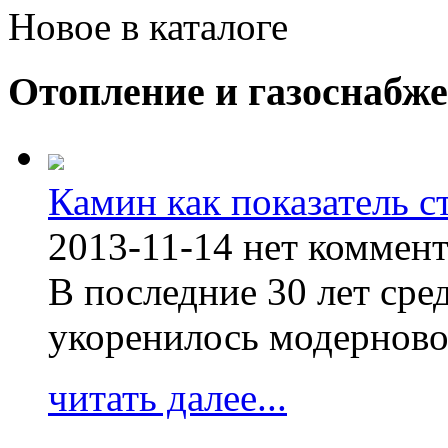
Новое в каталоге
Отопление и газоснабж
Камин как показатель с
2013-11-14
нет коммен
В последние 30 лет сре
укоренилось модерново
читать далее...