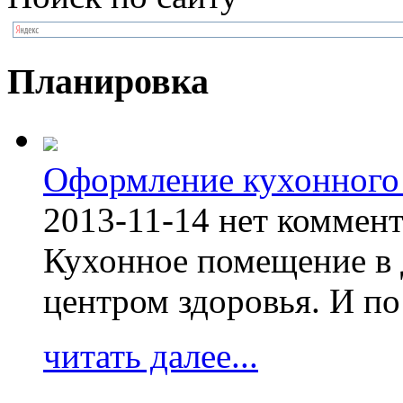
Планировка
Оформление кухонного
2013-11-14
нет коммен
Кухонное помещение в 
центром здоровья. И по
читать далее...