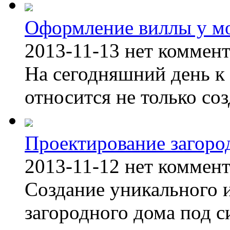
Оформление виллы у м
2013-11-13
нет коммен
На сегодняшний день к 
относится не только соз
Проектирование загоро
2013-11-12
нет коммен
Создание уникального 
загородного дома под с