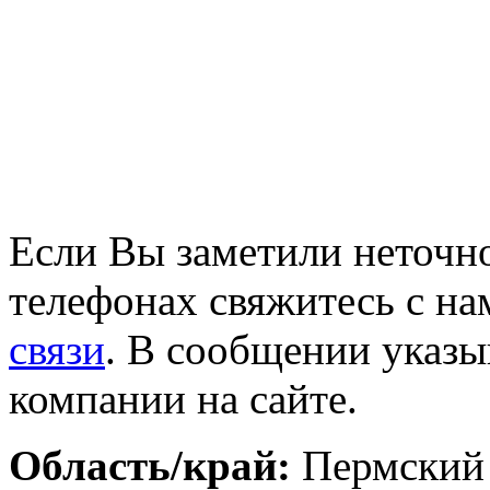
Если Вы заметили неточно
телефонах свяжитесь с на
связи
. В сообщении указы
компании на сайте.
Область/край:
Пермский