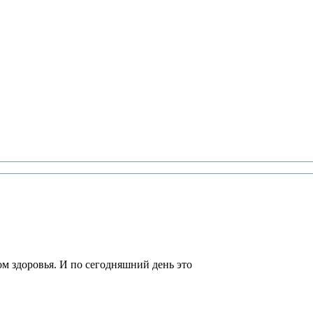
м здоровья. И по сегодняшний день это