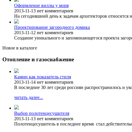
Оформление виллы у моря
2013-11-13
нет комментариев
На сегодняшний день к задачам архитекторов относится н
Проектирование загородного домика
2013-11-12
нет комментариев
Создание уникального и запоминающегося проекта загоро
Новое в каталоге
Отопление и газоснабжение
Камин как показатель стиля
2013-11-14
нет комментариев
В последние 30 лет среди россиян распространилось и у
читать далее...
Выбор полотенцесушителя
2013-11-13
нет комментариев
Полотенцесушитель в последнее время стал действитель