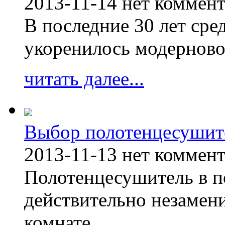
2013-11-14
нет коммен
В последние 30 лет сре
укоренилось модерново
читать далее...
Выбор полотенцесушит
2013-11-13
нет коммен
Полотенцесушитель в п
действительно незамен
комнате.