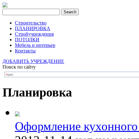
Строительство
ПЛАНИРОВКА
Стройучреждения
ПОТОЛКИ
Мебель и интерьер
Контакты
ДОБАВИТЬ УЧРЕЖДЕНИЕ
Поиск по сайту
Планировка
Оформление кухонного