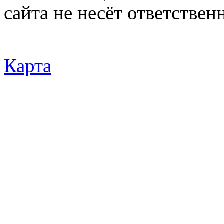
сайта не несёт ответствен
Карта