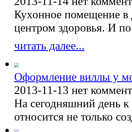
2013-11-14
нет коммен
Кухонное помещение в 
центром здоровья. И по
читать далее...
Оформление виллы у м
2013-11-13
нет коммен
На сегодняшний день к 
относится не только соз