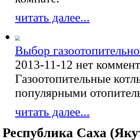
читать далее...
Выбор газоотопительно
2013-11-12
нет коммен
Газоотопительные котл
популярными отопител
читать далее...
Республика Саха (Яку