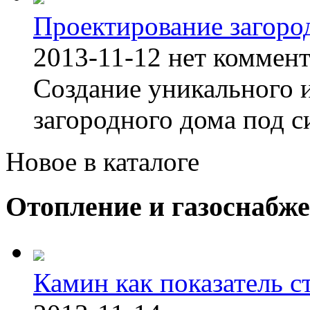
Проектирование загоро
2013-11-12
нет коммен
Создание уникального 
загородного дома под с
Новое в каталоге
Отопление и газоснабж
Камин как показатель с