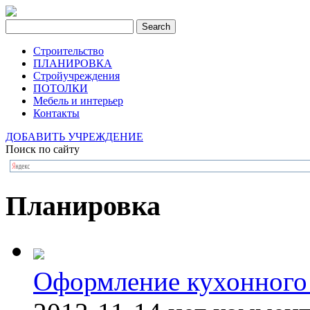
Строительство
ПЛАНИРОВКА
Стройучреждения
ПОТОЛКИ
Мебель и интерьер
Контакты
ДОБАВИТЬ УЧРЕЖДЕНИЕ
Поиск по сайту
Планировка
Оформление кухонного