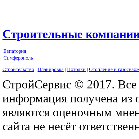
Строительные компании
Евпатория
Симферополь
Строительство
|
Планировка
|
Потолки
|
Отопление и газоснаб
СтройСервис © 2017. Все
информация получена из 
являются оценочным мнен
сайта не несёт ответствен