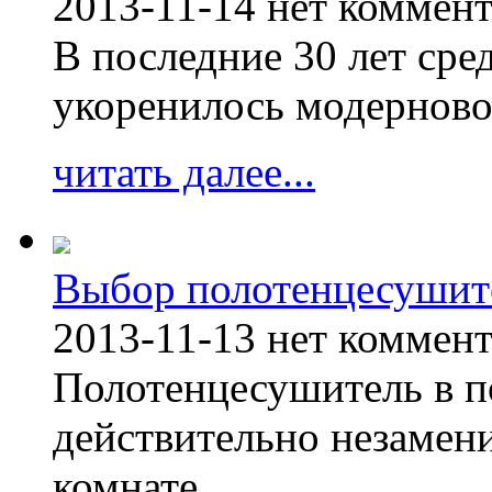
2013-11-14
нет коммен
В последние 30 лет сре
укоренилось модерново
читать далее...
Выбор полотенцесушит
2013-11-13
нет коммен
Полотенцесушитель в п
действительно незамен
комнате.