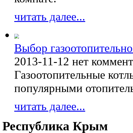
читать далее...
Выбор газоотопительно
2013-11-12
нет коммен
Газоотопительные котл
популярными отопител
читать далее...
Республика Крым