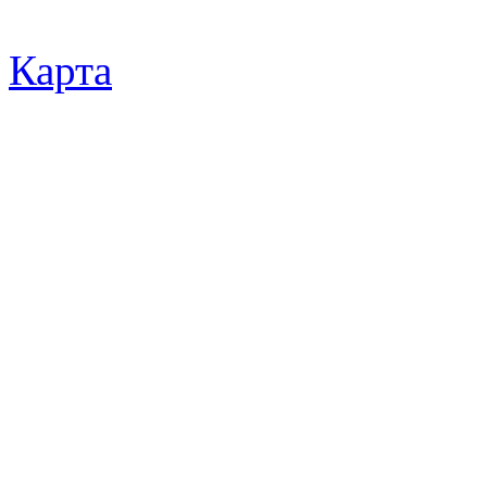
Карта