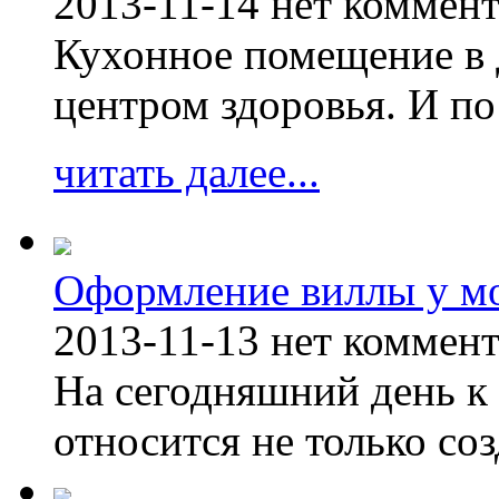
2013-11-14
нет коммен
Кухонное помещение в 
центром здоровья. И по
читать далее...
Оформление виллы у м
2013-11-13
нет коммен
На сегодняшний день к 
относится не только соз