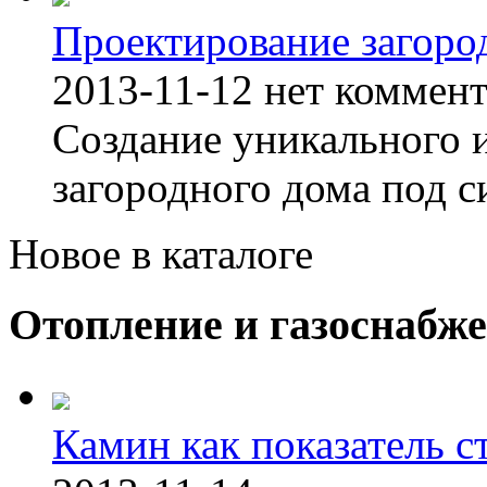
Проектирование загоро
2013-11-12
нет коммен
Создание уникального 
загородного дома под с
Новое в каталоге
Отопление и газоснабж
Камин как показатель с