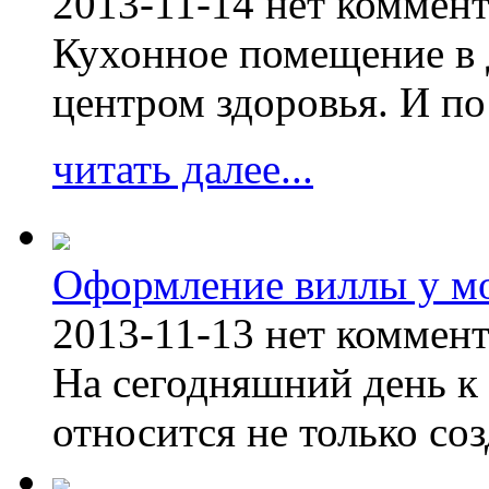
2013-11-14
нет коммен
Кухонное помещение в 
центром здоровья. И по
читать далее...
Оформление виллы у м
2013-11-13
нет коммен
На сегодняшний день к 
относится не только соз