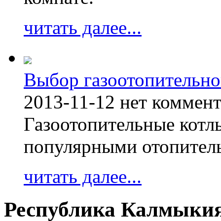
читать далее...
Выбор газоотопительно
2013-11-12
нет коммен
Газоотопительные котл
популярными отопител
читать далее...
Республика Калмыки