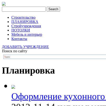
Строительство
ПЛАНИРОВКА
Стройучреждения
ПОТОЛКИ
Мебель и интерьер
Контакты
ДОБАВИТЬ УЧРЕЖДЕНИЕ
Поиск по сайту
Планировка
Оформление кухонного