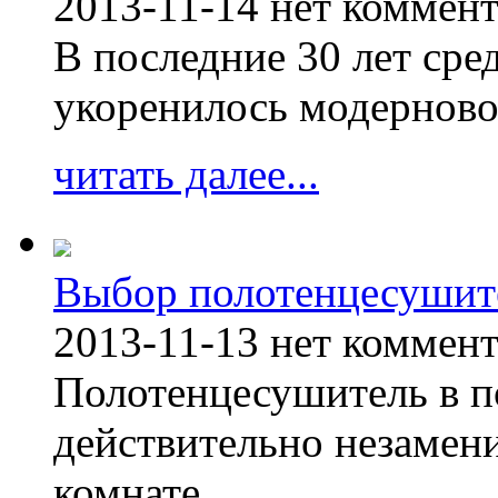
2013-11-14
нет коммен
В последние 30 лет сре
укоренилось модерново
читать далее...
Выбор полотенцесушит
2013-11-13
нет коммен
Полотенцесушитель в п
действительно незамен
комнате.