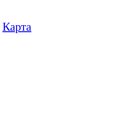
Карта