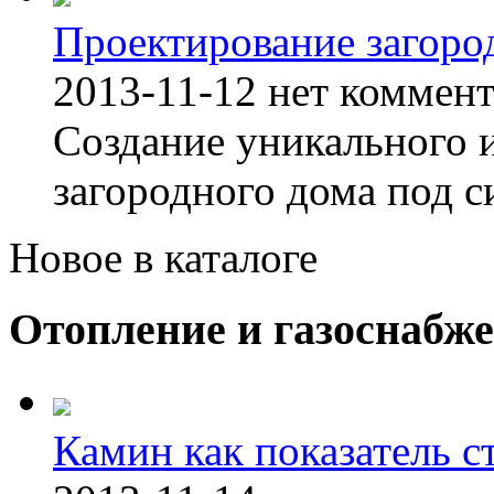
Проектирование загоро
2013-11-12
нет коммен
Создание уникального 
загородного дома под с
Новое в каталоге
Отопление и газоснабж
Камин как показатель с