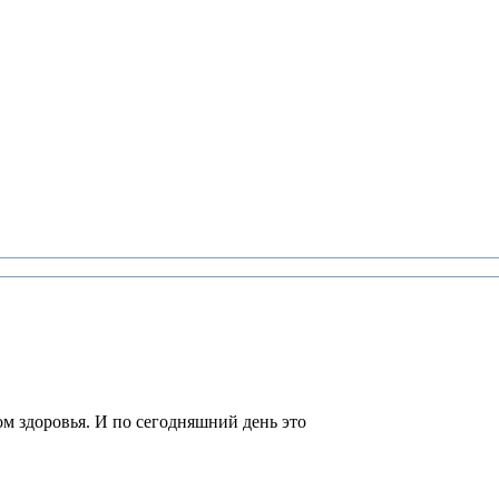
м здоровья. И по сегодняшний день это