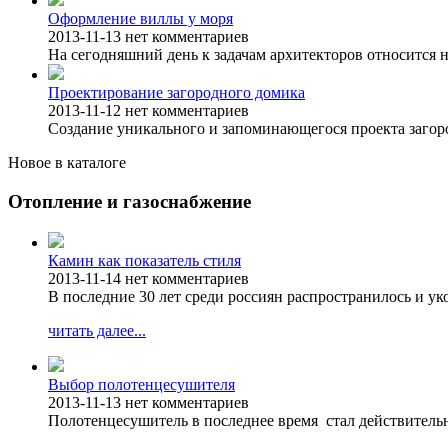
Оформление виллы у моря
2013-11-13
нет комментариев
На сегодняшний день к задачам архитекторов относится н
Проектирование загородного домика
2013-11-12
нет комментариев
Создание уникального и запоминающегося проекта загоро
Новое в каталоге
Отопление и газоснабжение
Камин как показатель стиля
2013-11-14
нет комментариев
В последние 30 лет среди россиян распространилось и у
читать далее...
Выбор полотенцесушителя
2013-11-13
нет комментариев
Полотенцесушитель в последнее время стал действитель