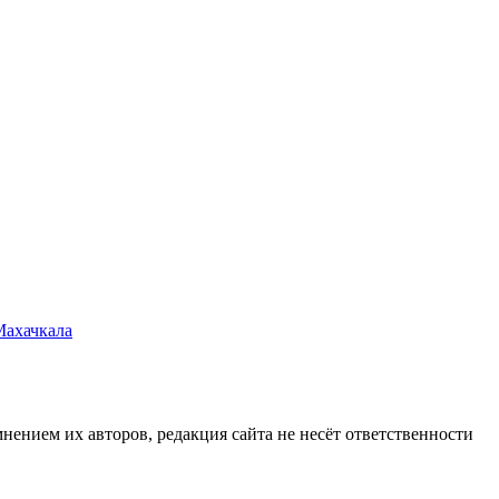
Махачкала
нием их авторов, редакция сайта не несёт ответственности