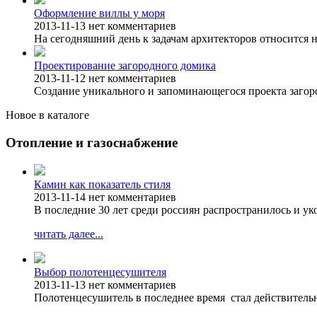
Оформление виллы у моря
2013-11-13
нет комментариев
На сегодняшний день к задачам архитекторов относится н
Проектирование загородного домика
2013-11-12
нет комментариев
Создание уникального и запоминающегося проекта загоро
Новое в каталоге
Отопление и газоснабжение
Камин как показатель стиля
2013-11-14
нет комментариев
В последние 30 лет среди россиян распространилось и у
читать далее...
Выбор полотенцесушителя
2013-11-13
нет комментариев
Полотенцесушитель в последнее время стал действитель