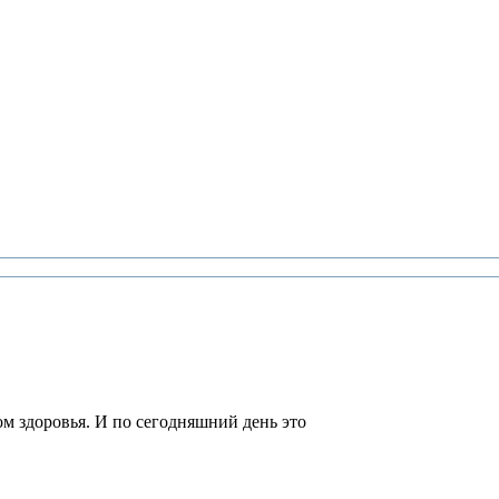
м здоровья. И по сегодняшний день это