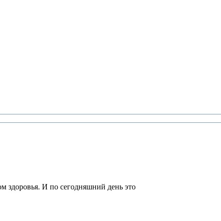
м здоровья. И по сегодняшний день это