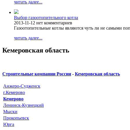
читать далее...
Выбор газоотопительного котла
2013-11-12
нет комментариев
Газоотопительные котлы являются чуть ли не самыми п
читать далее...
Кемеровская область
Строительные компании России
-
Кемеровская область
Анжеро-Судженск
г.Кемерово
Кемерово
Ленинск-Кузнецкий
Мыски
Прокопьевск
Юрга