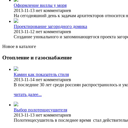
Оформление виллы у моря
2013-11-13
нет комментариев
На сегодняшний день к задачам архитекторов относится н
Проектирование загородного домика
2013-11-12
нет комментариев
Создание уникального и запоминающегося проекта загоро
Новое в каталоге
Отопление и газоснабжение
Камин как показатель стиля
2013-11-14
нет комментариев
В последние 30 лет среди россиян распространилось и у
читать далее...
Выбор полотенцесушителя
2013-11-13
нет комментариев
Полотенцесушитель в последнее время стал действитель