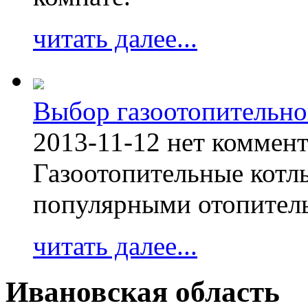
читать далее...
Выбор газоотопительно
2013-11-12
нет коммен
Газоотопительные котл
популярными отопител
читать далее...
Ивановская область