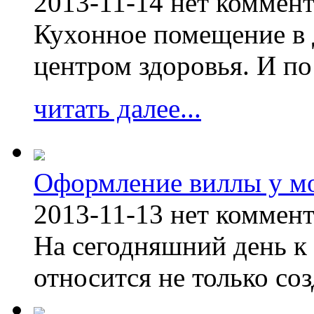
2013-11-14
нет коммен
Кухонное помещение в 
центром здоровья. И по
читать далее...
Оформление виллы у м
2013-11-13
нет коммен
На сегодняшний день к 
относится не только соз