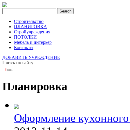
Строительство
ПЛАНИРОВКА
Стройучреждения
ПОТОЛКИ
Мебель и интерьер
Контакты
ДОБАВИТЬ УЧРЕЖДЕНИЕ
Поиск по сайту
Планировка
Оформление кухонного