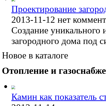
Проектирование загоро
2013-11-12
нет коммен
Создание уникального 
загородного дома под с
Новое в каталоге
Отопление и газоснабж
Камин как показатель с