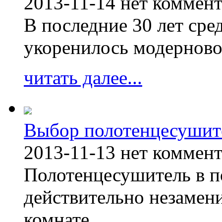
2013-11-14
нет коммен
В последние 30 лет сре
укоренилось модерново
читать далее...
Выбор полотенцесушит
2013-11-13
нет коммен
Полотенцесушитель в п
действительно незамен
комнате.