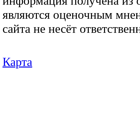
информация получена из 
являются оценочным мнен
сайта не несёт ответствен
Карта