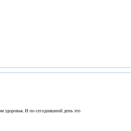
м здоровья. И по сегодняшний день это