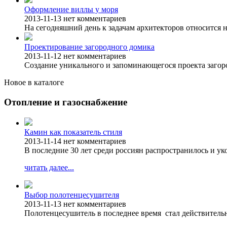
Оформление виллы у моря
2013-11-13
нет комментариев
На сегодняшний день к задачам архитекторов относится н
Проектирование загородного домика
2013-11-12
нет комментариев
Создание уникального и запоминающегося проекта загоро
Новое в каталоге
Отопление и газоснабжение
Камин как показатель стиля
2013-11-14
нет комментариев
В последние 30 лет среди россиян распространилось и у
читать далее...
Выбор полотенцесушителя
2013-11-13
нет комментариев
Полотенцесушитель в последнее время стал действитель