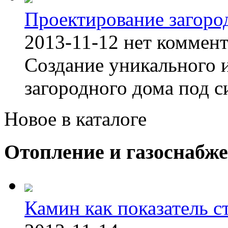
Проектирование загоро
2013-11-12
нет коммен
Создание уникального 
загородного дома под с
Новое в каталоге
Отопление и газоснабж
Камин как показатель с