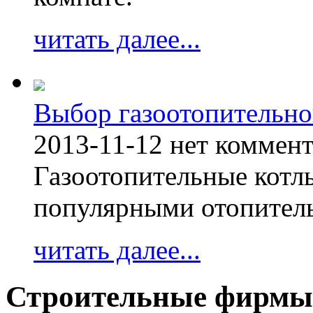
читать далее...
Выбор газоотопительно
2013-11-12
нет коммен
Газоотопительные котл
популярными отопител
читать далее...
Строительные фирмы