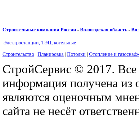
Строительные компании России
-
Вологодская область
-
Вол
Электростанции, ТЭЦ, котельные
Строительство
|
Планировка
|
Потолки
|
Отопление и газоснаб
СтройСервис © 2017. Все
информация получена из 
являются оценочным мнен
сайта не несёт ответствен