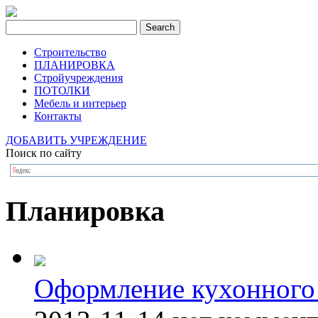
Строительство
ПЛАНИРОВКА
Стройучреждения
ПОТОЛКИ
Мебель и интерьер
Контакты
ДОБАВИТЬ УЧРЕЖДЕНИЕ
Поиск по сайту
Планировка
Оформление кухонного