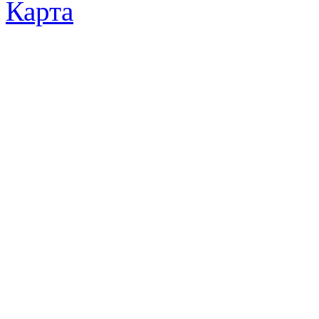
Карта