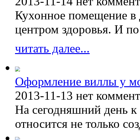
2013-11-14
нет коммен
Кухонное помещение в 
центром здоровья. И по
читать далее...
Оформление виллы у м
2013-11-13
нет коммен
На сегодняшний день к 
относится не только соз