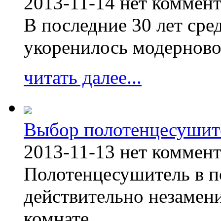
2013-11-14
нет коммен
В последние 30 лет сре
укоренилось модерново
читать далее...
Выбор полотенцесушит
2013-11-13
нет коммен
Полотенцесушитель в п
действительно незамен
комнате.