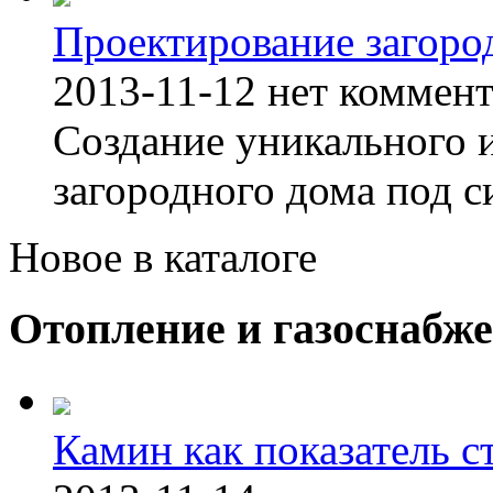
Проектирование загоро
2013-11-12
нет коммен
Создание уникального 
загородного дома под с
Новое в каталоге
Отопление и газоснабж
Камин как показатель с