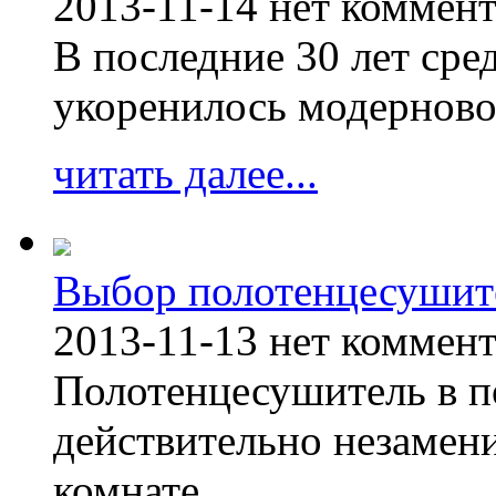
2013-11-14
нет коммен
В последние 30 лет сре
укоренилось модерново
читать далее...
Выбор полотенцесушит
2013-11-13
нет коммен
Полотенцесушитель в п
действительно незамен
комнате.