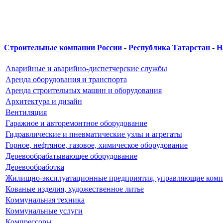
Строительные компании России
-
Республика Татарстан
-
Н
Аварийные и аварийно-диспетчерские службы
Аренда оборудования и транспорта
Аренда строительных машин и оборудования
Архитектура и дизайн
Вентиляция
Гаражное и авторемонтное оборудование
Гидравлические и пневматические узлы и агрегаты
Горное, нефтяное, газовое, химическое оборудование
Деревообрабатывающее оборудование
Деревообработка
Жилищно-эксплуатационные предприятия, управляющие ком
Кованые изделия, художественное литье
Коммунальная техника
Коммунальные услуги
Компрессоры