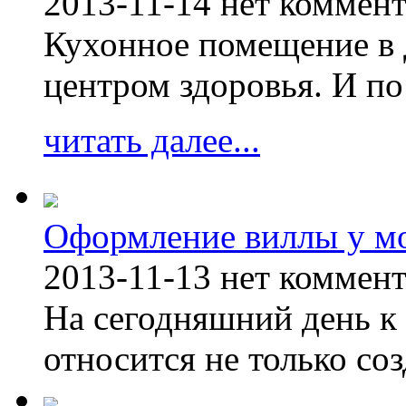
2013-11-14
нет коммен
Кухонное помещение в 
центром здоровья. И по
читать далее...
Оформление виллы у м
2013-11-13
нет коммен
На сегодняшний день к 
относится не только соз