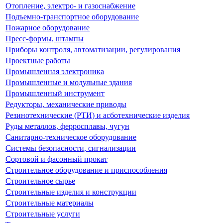
Отопление, электро- и газоснабжение
Подъемно-транспортное оборудование
Пожарное оборудование
Пресс-формы, штампы
Приборы контроля, автоматизации, регулирования
Проектные работы
Промышленная электроника
Промышленные и модульные здания
Промышленный инструмент
Редукторы, механические приводы
Резинотехнические (РТИ) и асботехнические изделия
Руды металлов, ферросплавы, чугун
Санитарно-техническое оборудование
Системы безопасности, сигнализации
Сортовой и фасонный прокат
Строительное оборудование и приспособления
Строительное сырье
Строительные изделия и конструкции
Строительные материалы
Строительные услуги