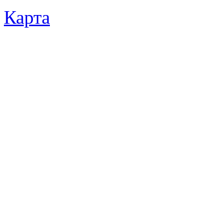
Карта