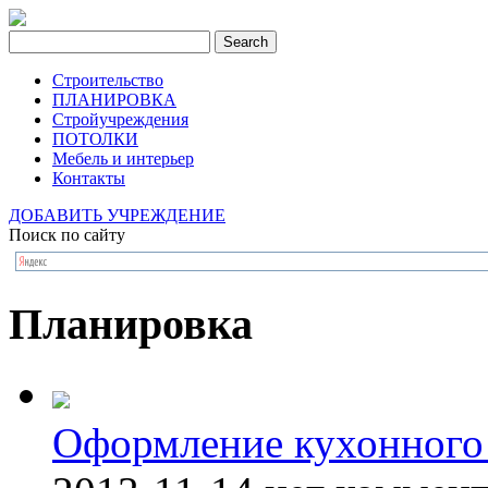
Строительство
ПЛАНИРОВКА
Стройучреждения
ПОТОЛКИ
Мебель и интерьер
Контакты
ДОБАВИТЬ УЧРЕЖДЕНИЕ
Поиск по сайту
Планировка
Оформление кухонного