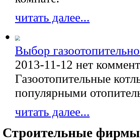
читать далее...
Выбор газоотопительно
2013-11-12
нет коммен
Газоотопительные котл
популярными отопител
читать далее...
Строительные фирмы