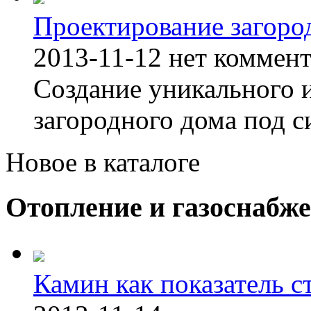
Проектирование загоро
2013-11-12
нет коммен
Создание уникального 
загородного дома под с
Новое в каталоге
Отопление и газоснабж
Камин как показатель с