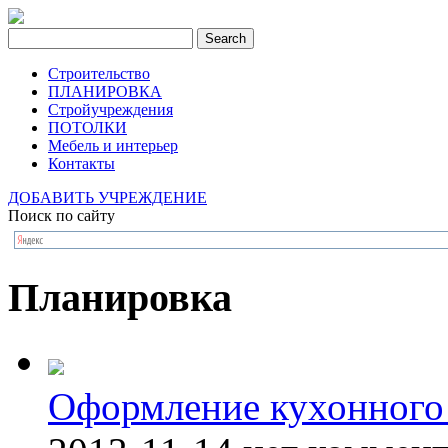
Строительство
ПЛАНИРОВКА
Стройучреждения
ПОТОЛКИ
Мебель и интерьер
Контакты
ДОБАВИТЬ УЧРЕЖДЕНИЕ
Поиск по сайту
Планировка
Оформление кухонного