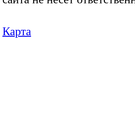
Карта