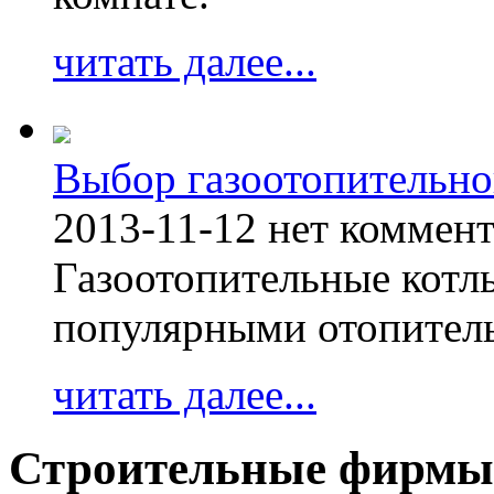
читать далее...
Выбор газоотопительно
2013-11-12
нет коммен
Газоотопительные котл
популярными отопител
читать далее...
Строительные фирм