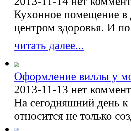
2013-11-14
нет коммен
Кухонное помещение в 
центром здоровья. И по
читать далее...
Оформление виллы у м
2013-11-13
нет коммен
На сегодняшний день к 
относится не только соз