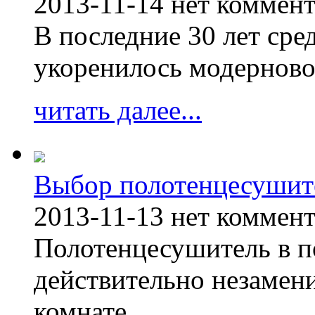
2013-11-14
нет коммен
В последние 30 лет сре
укоренилось модерново
читать далее...
Выбор полотенцесушит
2013-11-13
нет коммен
Полотенцесушитель в п
действительно незамен
комнате.