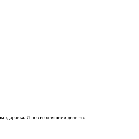
м здоровья. И по сегодняшний день это