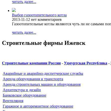
читать далее...
Выбор газоотопительного котла
2013-11-12
нет комментариев
Газоотопительные котлы являются чуть ли не самыми п
читать далее...
Строительные фирмы Ижевск
Строительные компании России
-
Удмуртская Республика
-
Аварийные и аварийно-диспетчерские службы
Аренда оборудования и транспорта
Аренда строительных машин и оборудования
Архитектура и дизайн
Банковское оборудование
Вентиляция
Гаражное и авторемонтное оборудование