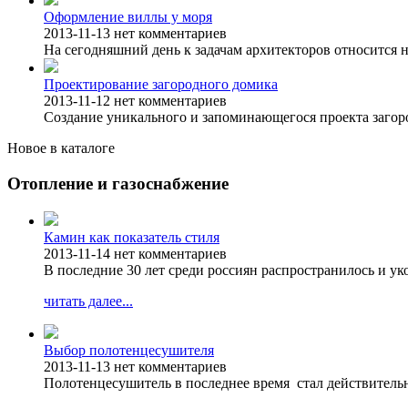
Оформление виллы у моря
2013-11-13
нет комментариев
На сегодняшний день к задачам архитекторов относится н
Проектирование загородного домика
2013-11-12
нет комментариев
Создание уникального и запоминающегося проекта загоро
Новое в каталоге
Отопление и газоснабжение
Камин как показатель стиля
2013-11-14
нет комментариев
В последние 30 лет среди россиян распространилось и у
читать далее...
Выбор полотенцесушителя
2013-11-13
нет комментариев
Полотенцесушитель в последнее время стал действитель