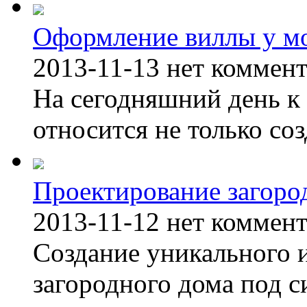
Оформление виллы у м
2013-11-13
нет коммен
На сегодняшний день к 
относится не только соз
Проектирование загоро
2013-11-12
нет коммен
Создание уникального 
загородного дома под с