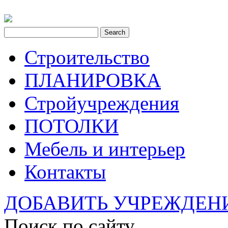
Строительство
ПЛАНИРОВКА
Стройучреждения
ПОТОЛКИ
Мебель и интерьер
Контакты
ДОБАВИТЬ УЧРЕЖДЕН
Поиск по сайту