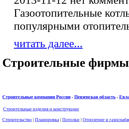
Газоотопительные котл
популярными отопител
читать далее...
Строительные фирмы
Строительные компании России
-
Пензенская область
-
Евл
Строительные изделия и конструкции
Строительство
|
Планировка
|
Потолки
|
Отопление и газоснаб