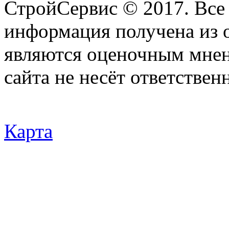
СтройСервис © 2017. Все
информация получена из 
являются оценочным мнен
сайта не несёт ответствен
Карта