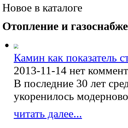
Новое в каталоге
Отопление и газоснабж
Камин как показатель с
2013-11-14
нет коммен
В последние 30 лет сре
укоренилось модерново
читать далее...