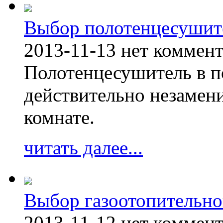
Выбор полотенцесушит
2013-11-13
нет коммен
Полотенцесушитель в п
действительно незамен
комнате.
читать далее...
Выбор газоотопительно
2013-11-12
нет коммен