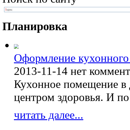
Планировка
Оформление кухонного
2013-11-14
нет коммен
Кухонное помещение в 
центром здоровья. И по
читать далее...