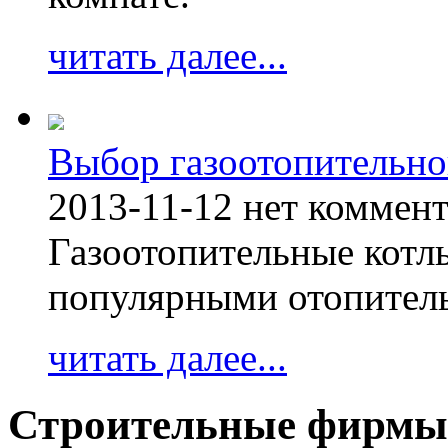
читать далее...
Выбор газоотопительно
2013-11-12
нет коммен
Газоотопительные котл
популярными отопител
читать далее...
Строительные фирмы