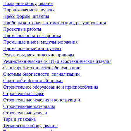
Пожарное оборудование
Порошковая металлургия
Пресс-формы, штампы
Приборы контроля, автоматизации, регулирования
Проектные работы
Промышленная электроника
Промышленные и модульные здания
Промышленный инструмент
Редукторы, механические приводы
Резинотехнические (РТИ) и асботехнические изделия
Санитарно-техническое оборудование
Системы безопасности, сигнализации
Сортовой и фасонный прокат
Строительное оборудование и приспособления
Строительное сырье
Строительные изделия и конструкции
Строительные материалы
Строительные услуги
Тара и упаковка
Термическое оборудование