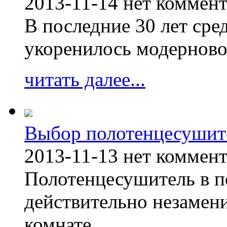
2013-11-14
нет коммен
В последние 30 лет сре
укоренилось модерново
читать далее...
Выбор полотенцесушит
2013-11-13
нет коммен
Полотенцесушитель в п
действительно незамен
комнате.