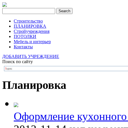
Строительство
ПЛАНИРОВКА
Стройучреждения
ПОТОЛКИ
Мебель и интерьер
Контакты
ДОБАВИТЬ УЧРЕЖДЕНИЕ
Поиск по сайту
Планировка
Оформление кухонного