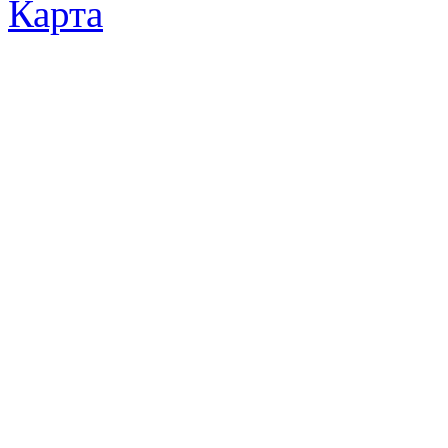
Карта