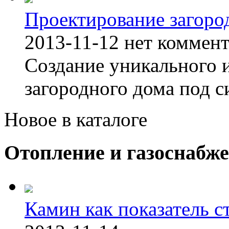
Проектирование загоро
2013-11-12
нет коммен
Создание уникального 
загородного дома под с
Новое в каталоге
Отопление и газоснабж
Камин как показатель с