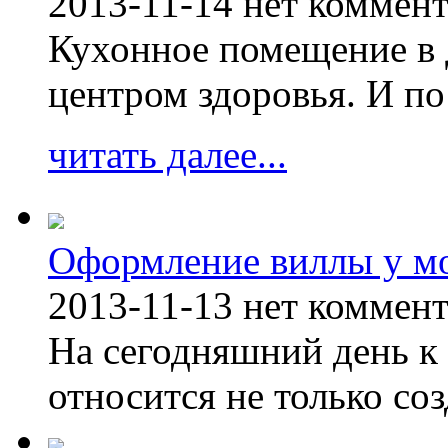
2013-11-14
нет коммен
Кухонное помещение в 
центром здоровья. И по
читать далее...
Оформление виллы у м
2013-11-13
нет коммен
На сегодняшний день к 
относится не только соз