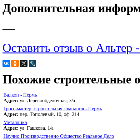
Дополнительная инфор
—
Оставить отзыв о Альтер -
Похожие строительные 
Валкон - Пермь
Адрес:
ул. Деревообделочная, 3/а
Гросс-мастер, строительная компания - Пермь
Адрес:
пер. Тополевый, 10, оф. 214
Металлика
Адрес:
ул. Гашкова, 1/а
Научно Производственно Общество Реальное Дело