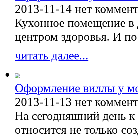
2013-11-14
нет коммен
Кухонное помещение в 
центром здоровья. И по
читать далее...
Оформление виллы у м
2013-11-13
нет коммен
На сегодняшний день к 
относится не только соз