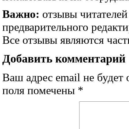
Важно:
отзывы читателей
предварительного редакти
Все отзывы являются час
Добавить комментарий
Ваш адрес email не будет 
поля помечены
*