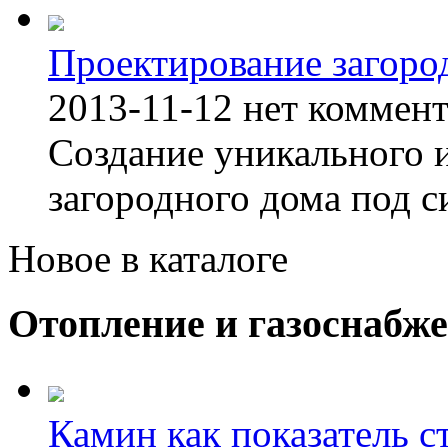
Проектирование загоро
2013-11-12
нет коммен
Создание уникального 
загородного дома под с
Новое в каталоге
Отопление и газоснабж
Камин как показатель с