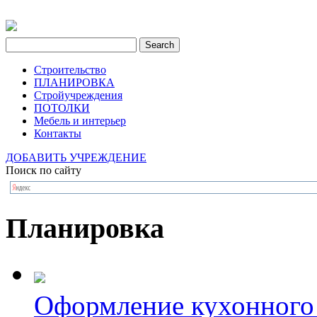
Строительство
ПЛАНИРОВКА
Стройучреждения
ПОТОЛКИ
Мебель и интерьер
Контакты
ДОБАВИТЬ УЧРЕЖДЕНИЕ
Поиск по сайту
Планировка
Оформление кухонного