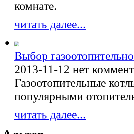
комнате.
читать далее...
Выбор газоотопительно
2013-11-12
нет коммен
Газоотопительные котл
популярными отопител
читать далее...