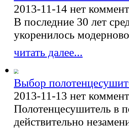
2013-11-14
нет коммен
В последние 30 лет сре
укоренилось модерново
читать далее...
Выбор полотенцесушит
2013-11-13
нет коммен
Полотенцесушитель в п
действительно незамен