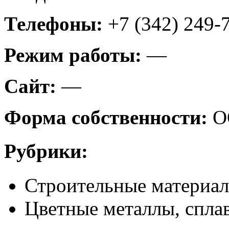
Телефоны:
+7 (342) 249-
Режим работы:
—
Сайт:
—
Форма собственности:
О
Рубрики:
Строительные материа
Цветные металлы, сплав