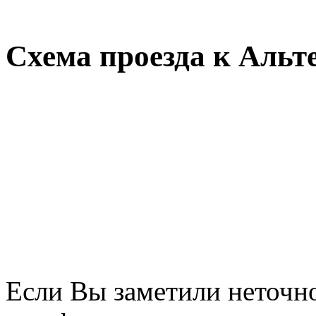
Схема проезда к Альт
Если Вы заметили неточно