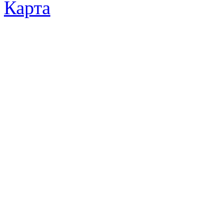
Карта