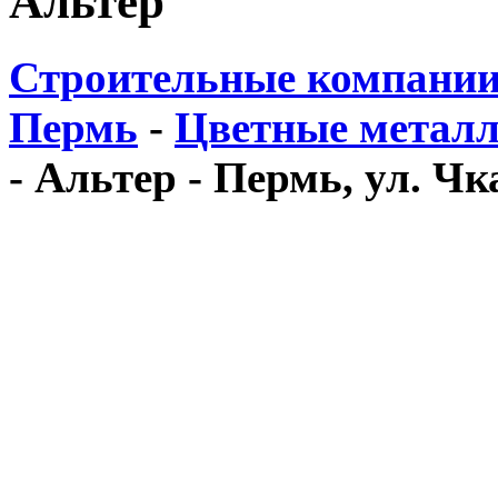
Альтер
Строительные компании
Пермь
-
Цветные металл
-
Альтер - Пермь, ул. Чка