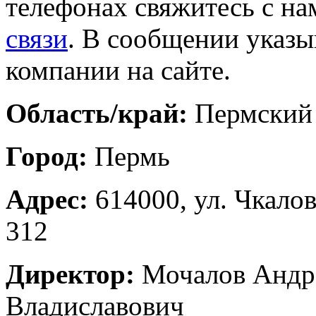
телефонах свяжитесь с на
связи
. В сообщении указы
компании на сайте.
Область/край:
Пермский
Город:
Пермь
Адрес:
614000, ул. Чкалов
312
Директор:
Мочалов Андр
Владиславович