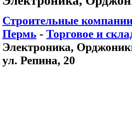
Электроника, Орджон
Строительные компании
Пермь
-
Торговое и скла
Электроника, Орджоники
ул. Репина, 20