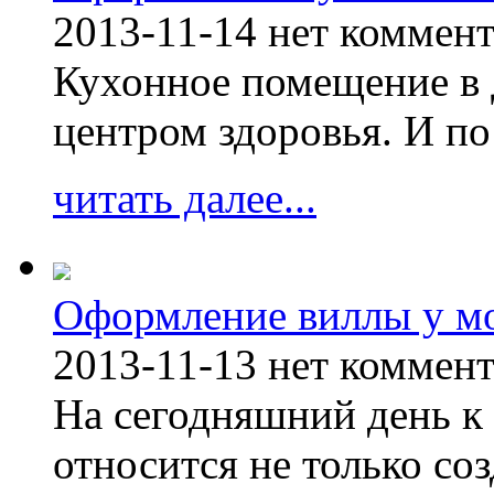
2013-11-14
нет коммен
Кухонное помещение в 
центром здоровья. И по
читать далее...
Оформление виллы у м
2013-11-13
нет коммен
На сегодняшний день к 
относится не только соз