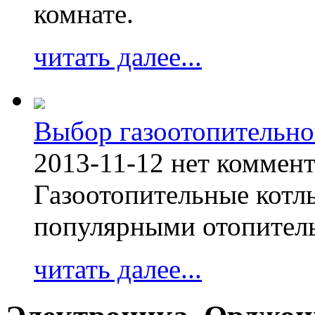
комнате.
читать далее...
Выбор газоотопительно
2013-11-12
нет коммен
Газоотопительные котл
популярными отопител
читать далее...