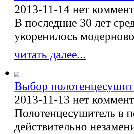
2013-11-14
нет коммен
В последние 30 лет сре
укоренилось модерново
читать далее...
Выбор полотенцесушит
2013-11-13
нет коммен
Полотенцесушитель в п
действительно незамен