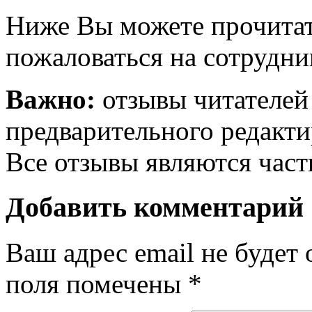
Ниже Вы можете прочитат
пожаловаться на сотрудни
Важно:
отзывы читателей
предварительного редакти
Все отзывы являются час
Добавить комментарий
Ваш адрес email не будет 
поля помечены
*