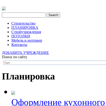
Строительство
ПЛАНИРОВКА
Стройучреждения
ПОТОЛКИ
Мебель и интерьер
Контакты
ДОБАВИТЬ УЧРЕЖДЕНИЕ
Поиск по сайту
Планировка
Оформление кухонного