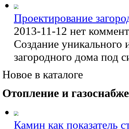
Проектирование загоро
2013-11-12
нет коммен
Создание уникального 
загородного дома под с
Новое в каталоге
Отопление и газоснабж
Камин как показатель с