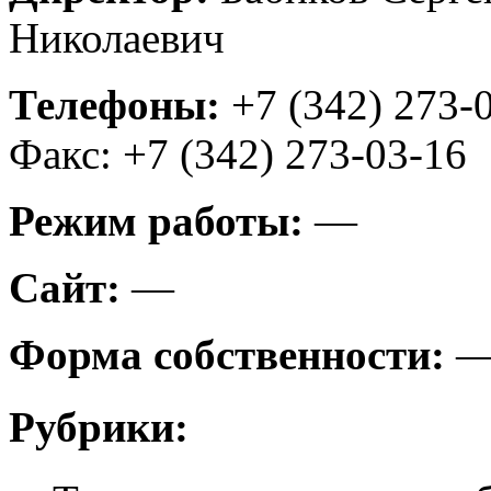
Николаевич
Телефоны:
+7 (342) 273-
Факс: +7 (342) 273-03-16
Режим работы:
—
Сайт:
—
Форма собственности:
Рубрики: