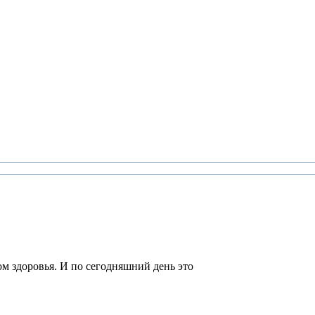
м здоровья. И по сегодняшний день это