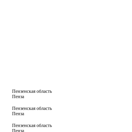
Пензенская область
Пенза
Пензенская область
Пенза
Пензенская область
Пенза