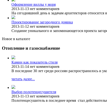
Оформление виллы у моря
2013-11-13
нет комментариев
На сегодняшний день к задачам архитекторов относится н
Проектирование загородного домика
2013-11-12
нет комментариев
Создание уникального и запоминающегося проекта загоро
Новое в каталоге
Отопление и газоснабжение
Камин как показатель стиля
2013-11-14
нет комментариев
В последние 30 лет среди россиян распространилось и у
читать далее...
Выбор полотенцесушителя
2013-11-13
нет комментариев
Полотенцесушитель в последнее время стал действитель