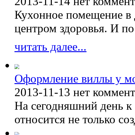
2013-11-14
нет коммен
Кухонное помещение в 
центром здоровья. И по
читать далее...
Оформление виллы у м
2013-11-13
нет коммен
На сегодняшний день к 
относится не только соз