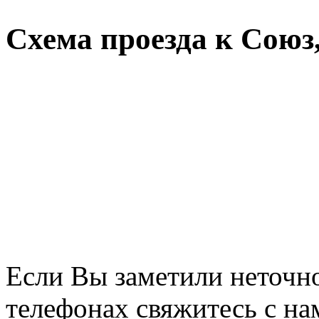
Схема проезда к Союз
Если Вы заметили неточно
телефонах свяжитесь с на