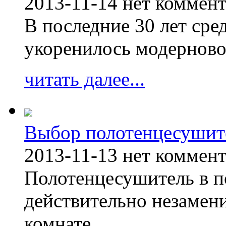
2013-11-14
нет коммен
В последние 30 лет сре
укоренилось модерново
читать далее...
Выбор полотенцесушит
2013-11-13
нет коммен
Полотенцесушитель в п
действительно незамен
комнате.