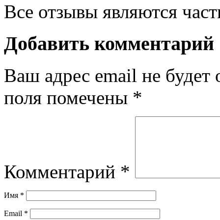
Все отзывы являются час
Добавить комментарий
Ваш адрес email не будет 
поля помечены
*
Комментарий
*
Имя
*
Email
*