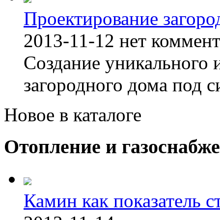
Проектирование загоро
2013-11-12
нет коммен
Создание уникального 
загородного дома под с
Новое в каталоге
Отопление и газоснабж
Камин как показатель с