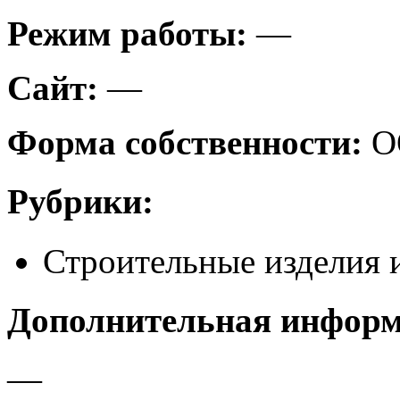
Режим работы:
—
Сайт:
—
Форма собственности:
О
Рубрики:
Строительные изделия 
Дополнительная инфор
—