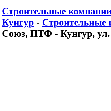
Строительные компании
Кунгур
-
Строительные 
Союз, ПТФ - Кунгур, ул.