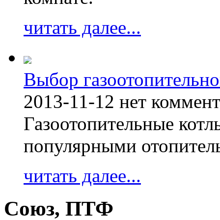
читать далее...
Выбор газоотопительно
2013-11-12
нет коммен
Газоотопительные котл
популярными отопител
читать далее...
Союз, ПТФ