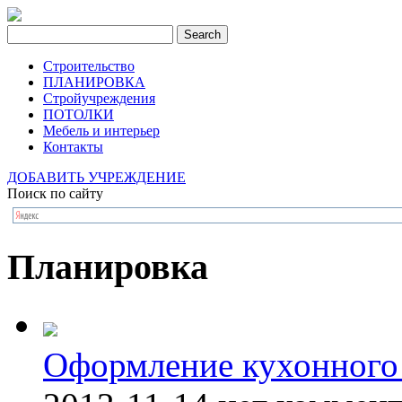
Строительство
ПЛАНИРОВКА
Стройучреждения
ПОТОЛКИ
Мебель и интерьер
Контакты
ДОБАВИТЬ УЧРЕЖДЕНИЕ
Поиск по сайту
Планировка
Оформление кухонного