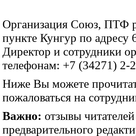
Организация Союз, ПТФ р
пункте Кунгур по адресу 6
Директор и сотрудники ор
телефонам: +7 (34271) 2-2
Ниже Вы можете прочитат
пожаловаться на сотрудни
Важно:
отзывы читателей
предварительного редакти