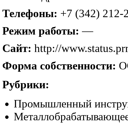
Телефоны:
+7 (342) 212-
Режим работы:
—
Сайт:
http://www.status.pr
Форма собственности:
О
Рубрики:
Промышленный инстру
Металлобрабатывающее