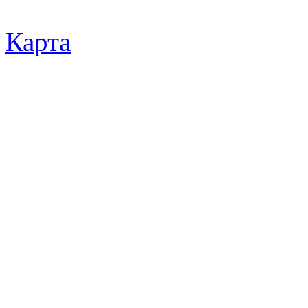
Карта