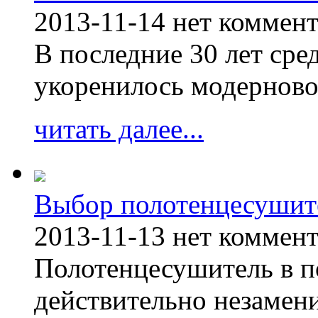
2013-11-14
нет коммен
В последние 30 лет сре
укоренилось модерново
читать далее...
Выбор полотенцесушит
2013-11-13
нет коммен
Полотенцесушитель в п
действительно незамен