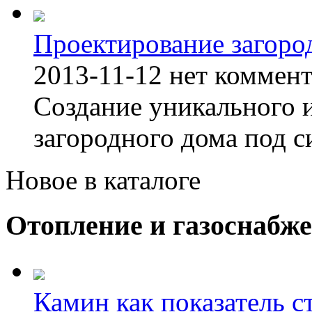
Проектирование загоро
2013-11-12
нет коммен
Создание уникального 
загородного дома под с
Новое в каталоге
Отопление и газоснабж
Камин как показатель с