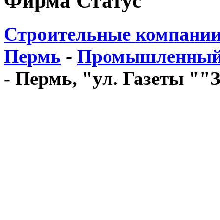
Фирма Статус
Строительные компании
Пермь
-
Промышленный 
- Пермь, "ул. Газеты ""З