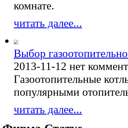
комнате.
читать далее...
Выбор газоотопительно
2013-11-12
нет коммен
Газоотопительные котл
популярными отопител
читать далее...