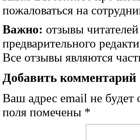
пожаловаться на сотрудни
Важно:
отзывы читателей
предварительного редакти
Все отзывы являются час
Добавить комментарий
Ваш адрес email не будет 
поля помечены
*