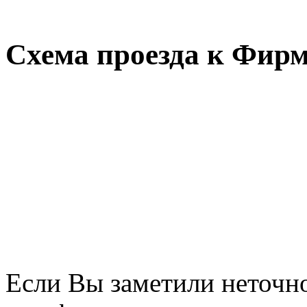
Схема проезда к Фирм
Если Вы заметили неточно