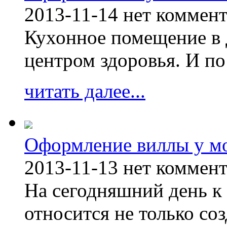
2013-11-14
нет коммен
Кухонное помещение в 
центром здоровья. И по
читать далее...
Оформление виллы у м
2013-11-13
нет коммен
На сегодняшний день к 
относится не только соз