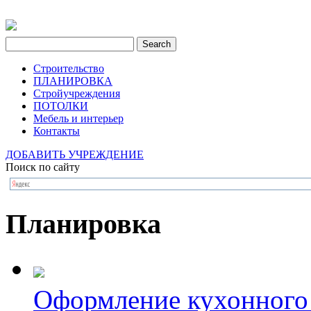
Строительство
ПЛАНИРОВКА
Стройучреждения
ПОТОЛКИ
Мебель и интерьер
Контакты
ДОБАВИТЬ УЧРЕЖДЕНИЕ
Поиск по сайту
Планировка
Оформление кухонного