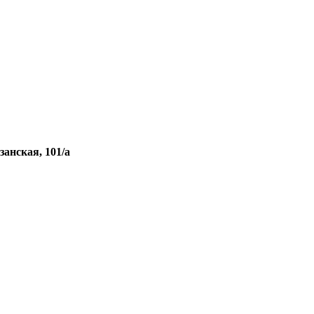
занская, 101/а