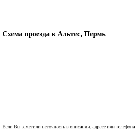
Схема проезда к Альтес, Пермь
Если Вы заметили неточность в описании, адресе или телефона