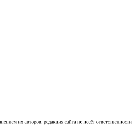
нием их авторов, редакция сайта не несёт ответственности