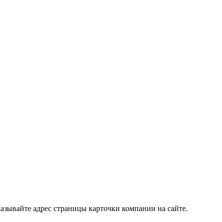
азывайте адрес страницы карточки компании на сайте.