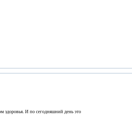
м здоровья. И по сегодняшний день это