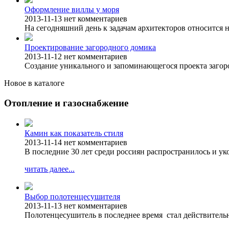
Оформление виллы у моря
2013-11-13
нет комментариев
На сегодняшний день к задачам архитекторов относится н
Проектирование загородного домика
2013-11-12
нет комментариев
Создание уникального и запоминающегося проекта загоро
Новое в каталоге
Отопление и газоснабжение
Камин как показатель стиля
2013-11-14
нет комментариев
В последние 30 лет среди россиян распространилось и у
читать далее...
Выбор полотенцесушителя
2013-11-13
нет комментариев
Полотенцесушитель в последнее время стал действитель