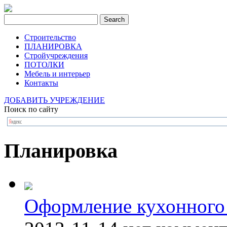
Строительство
ПЛАНИРОВКА
Стройучреждения
ПОТОЛКИ
Мебель и интерьер
Контакты
ДОБАВИТЬ УЧРЕЖДЕНИЕ
Поиск по сайту
Планировка
Оформление кухонного