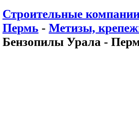
Строительные компании
Пермь
-
Метизы, крепеж
Бензопилы Урала - Пермь