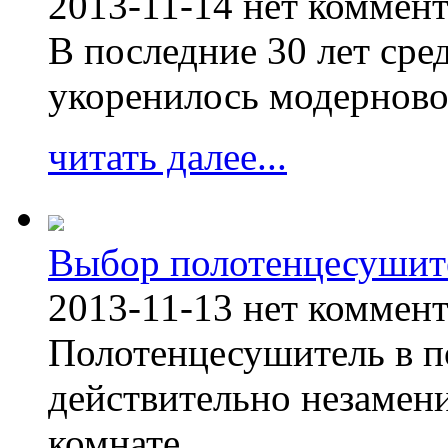
2013-11-14
нет коммен
В последние 30 лет сре
укоренилось модерново
читать далее...
Выбор полотенцесушит
2013-11-13
нет коммен
Полотенцесушитель в п
действительно незамен
комнате.