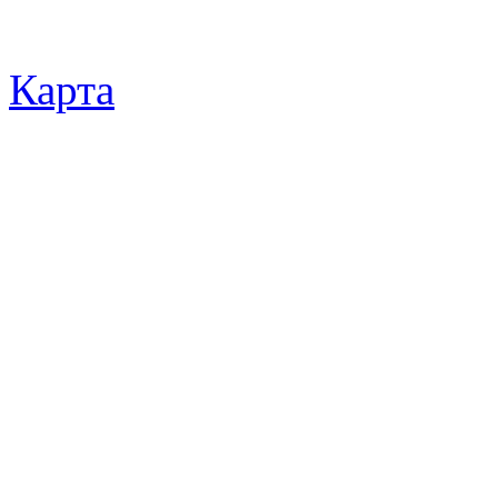
Карта