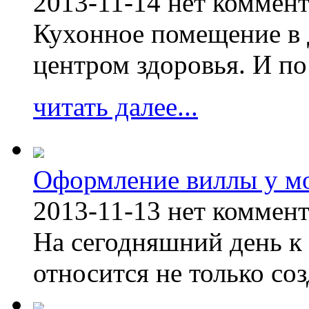
2013-11-14
нет коммен
Кухонное помещение в 
центром здоровья. И по
читать далее...
Оформление виллы у м
2013-11-13
нет коммен
На сегодняшний день к 
относится не только соз