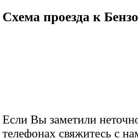
Схема проезда к Бенз
Если Вы заметили неточно
телефонах свяжитесь с на