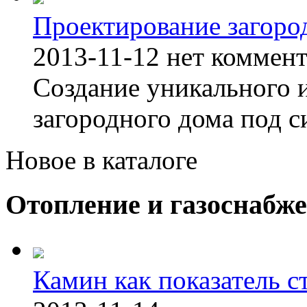
Проектирование загоро
2013-11-12
нет коммен
Создание уникального 
загородного дома под с
Новое в каталоге
Отопление и газоснабж
Камин как показатель с