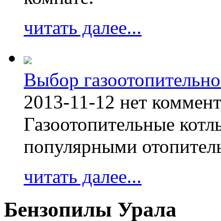
читать далее...
Выбор газоотопительно
2013-11-12
нет коммен
Газоотопительные котл
популярными отопител
читать далее...
Бензопилы Урала