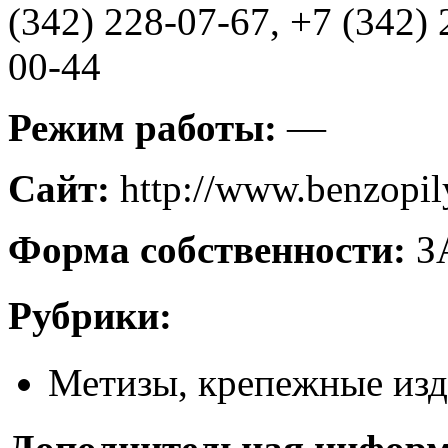
(342) 228-07-67, +7 (342) 
00-44
Режим работы:
—
Сайт:
http://www.benzopil
Форма собственности:
З
Рубрики:
Метизы, крепежные из