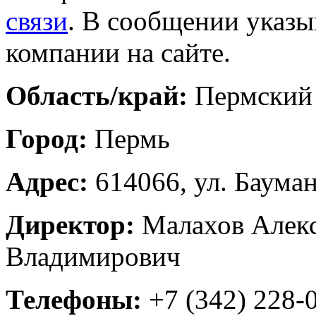
связи
. В сообщении указы
компании на сайте.
Область/край:
Пермский
Город:
Пермь
Адрес:
614066, ул. Бауман
Директор:
Малахов Алек
Владимирович
Телефоны:
+7 (342) 228-