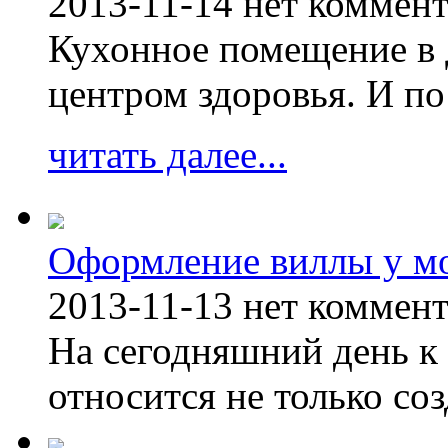
2013-11-14
нет коммен
Кухонное помещение в 
центром здоровья. И по
читать далее...
Оформление виллы у м
2013-11-13
нет коммен
На сегодняшний день к 
относится не только соз