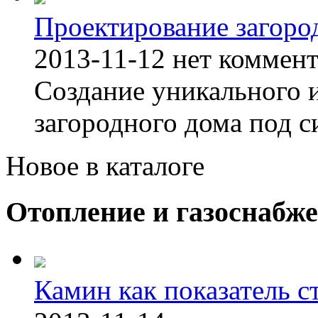
Проектирование загоро
2013-11-12
нет коммен
Создание уникального 
загородного дома под с
Новое в каталоге
Отопление и газоснабж
Камин как показатель с