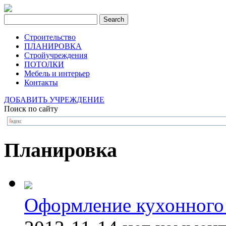
Строительство
ПЛАНИРОВКА
Стройучреждения
ПОТОЛКИ
Мебель и интерьер
Контакты
ДОБАВИТЬ УЧРЕЖДЕНИЕ
Поиск по сайту
Планировка
Оформление кухонного