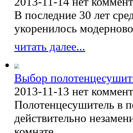
2013-11-14
нет коммен
В последние 30 лет сре
укоренилось модерново
читать далее...
Выбор полотенцесушит
2013-11-13
нет коммен
Полотенцесушитель в п
действительно незамен
комнате.