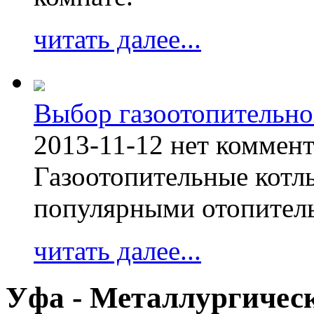
читать далее...
Выбор газоотопительно
2013-11-12
нет коммен
Газоотопительные котл
популярными отопител
читать далее...
Уфа - Металлургическ