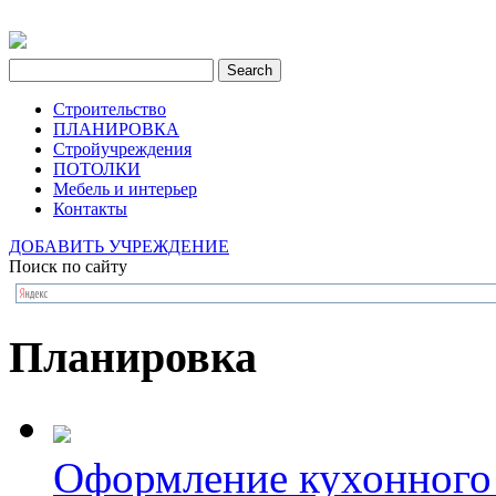
Строительство
ПЛАНИРОВКА
Стройучреждения
ПОТОЛКИ
Мебель и интерьер
Контакты
ДОБАВИТЬ УЧРЕЖДЕНИЕ
Поиск по сайту
Планировка
Оформление кухонного