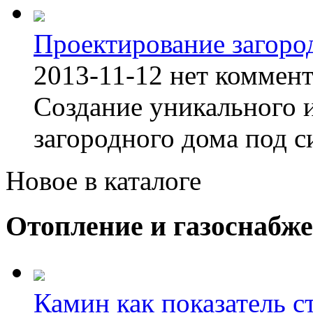
Проектирование загоро
2013-11-12
нет коммен
Создание уникального 
загородного дома под с
Новое в каталоге
Отопление и газоснабж
Камин как показатель с