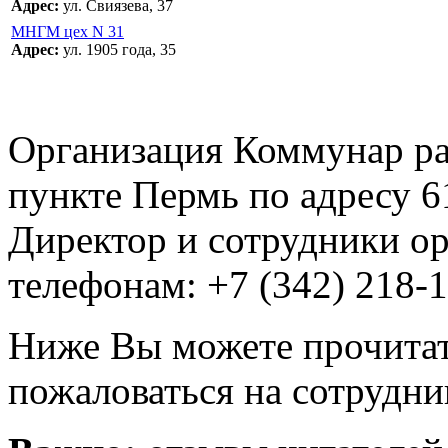
Адрес:
ул. Свиязева, 37
МНГМ цех N 31
Адрес:
ул. 1905 года, 35
Организация Коммунар ра
пункте Пермь по адресу 6
Директор и сотрудники ор
телефонам: +7 (342) 218-1
Ниже Вы можете прочитат
пожаловаться на сотрудни