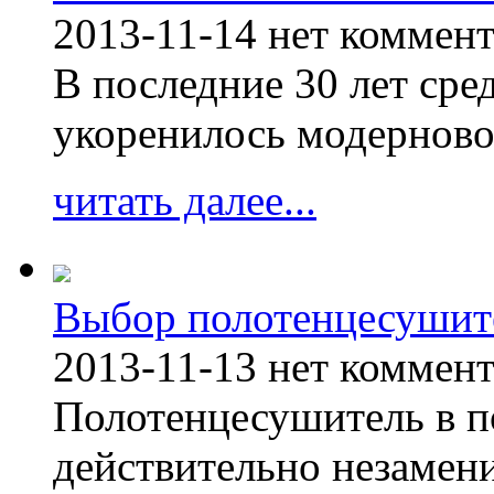
2013-11-14
нет коммен
В последние 30 лет сре
укоренилось модерново
читать далее...
Выбор полотенцесушит
2013-11-13
нет коммен
Полотенцесушитель в п
действительно незамен