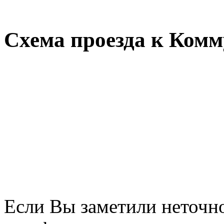
Схема проезда к Комм
Если Вы заметили неточно