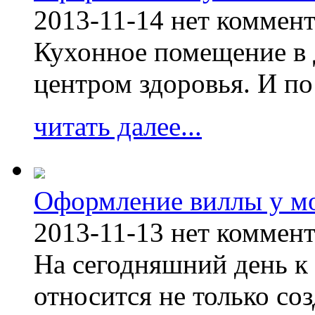
2013-11-14
нет коммен
Кухонное помещение в 
центром здоровья. И по
читать далее...
Оформление виллы у м
2013-11-13
нет коммен
На сегодняшний день к 
относится не только соз