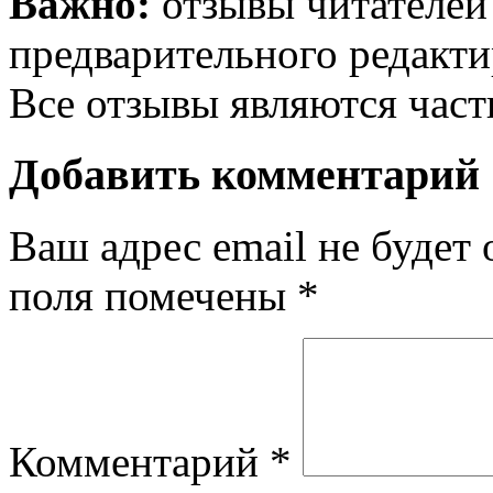
Важно:
отзывы читателей
предварительного редакти
Все отзывы являются час
Добавить комментарий
Ваш адрес email не будет 
поля помечены
*
Комментарий
*