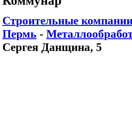
Коммунар
Строительные компании
Пермь
-
Металлообрабо
Сергея Данщина, 5