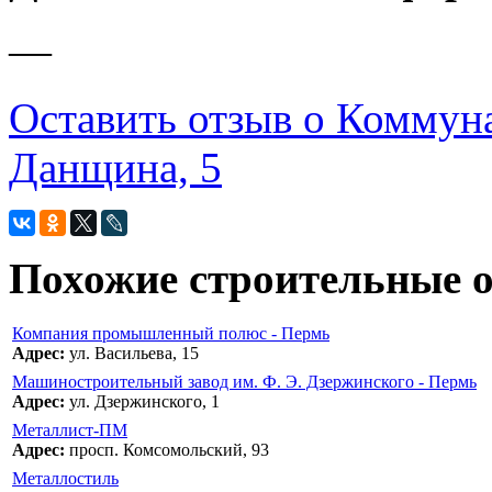
—
Оставить отзыв о Коммуна
Данщина, 5
Похожие строительные 
Компания промышленный полюс - Пермь
Адрес:
ул. Васильева, 15
Машиностроительный завод им. Ф. Э. Дзержинского - Пермь
Адрес:
ул. Дзержинского, 1
Металлист-ПМ
Адрес:
просп. Комсомольский, 93
Металлостиль