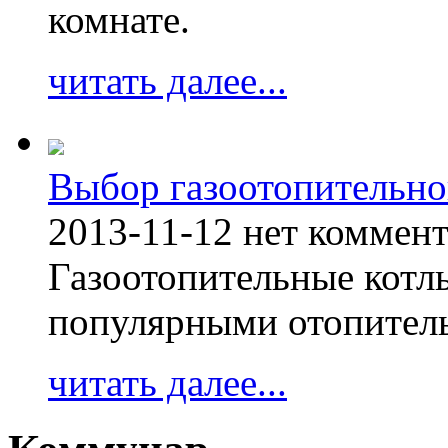
комнате.
читать далее...
Выбор газоотопительно
2013-11-12
нет коммен
Газоотопительные котл
популярными отопител
читать далее...