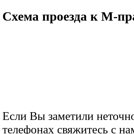
Схема проезда к М-пр
Если Вы заметили неточно
телефонах свяжитесь с на