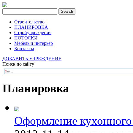
Строительство
ПЛАНИРОВКА
Стройучреждения
ПОТОЛКИ
Мебель и интерьер
Контакты
ДОБАВИТЬ УЧРЕЖДЕНИЕ
Поиск по сайту
Планировка
Оформление кухонного