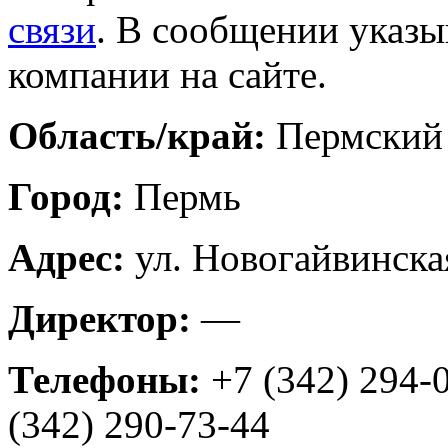
связи
. В сообщении указы
компании на сайте.
Область/край:
Пермский
Город:
Пермь
Адрес:
ул. Новогайвинска
Директор:
—
Телефоны:
+7 (342) 294-
(342) 290-73-44