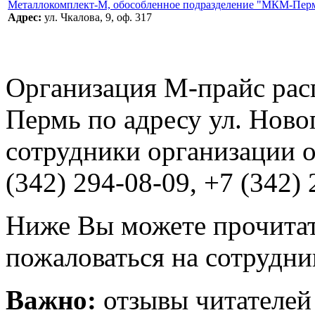
Металлокомплект-М, обособленное подразделение "МКМ-Пер
Адрес:
ул. Чкалова, 9, оф. 317
Организация М-прайс рас
Пермь по адресу ул. Ново
сотрудники организации о
(342) 294-08-09, +7 (342) 
Ниже Вы можете прочитат
пожаловаться на сотрудни
Важно:
отзывы читателей