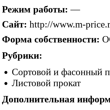
Режим работы:
—
Сайт:
http://www.m-price.
Форма собственности:
О
Рубрики:
Сортовой и фасонный п
Листовой прокат
Дополнительная инфор