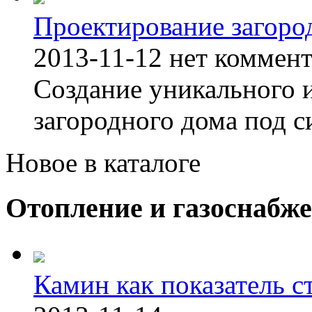
Проектирование загоро
2013-11-12
нет коммен
Создание уникального 
загородного дома под с
Новое в каталоге
Отопление и газоснабж
Камин как показатель с