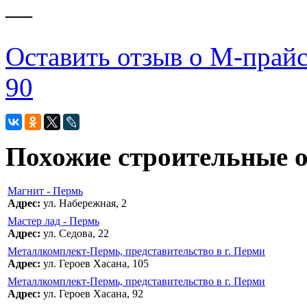
—
Оставить отзыв о М-прайс
90
Похожие строительные 
Магнит - Пермь
Адрес:
ул. Набережная, 2
Мастер лад - Пермь
Адрес:
ул. Седова, 22
Металлкомплект-Пермь, представительство в г. Перми
Адрес:
ул. Героев Хасана, 105
Металлкомплект-Пермь, представительство в г. Перми
Адрес:
ул. Героев Хасана, 92