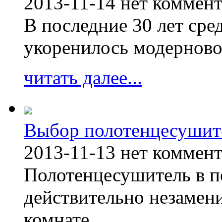
2013-11-14
нет коммен
В последние 30 лет сре
укоренилось модерново
читать далее...
Выбор полотенцесушит
2013-11-13
нет коммен
Полотенцесушитель в п
действительно незамен
комнате.