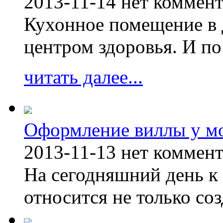
2013-11-14
нет коммен
Кухонное помещение в 
центром здоровья. И по
читать далее...
Оформление виллы у м
2013-11-13
нет коммен
На сегодняшний день к 
относится не только соз