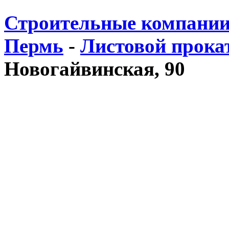
Строительные компании
Пермь
-
Листовой прока
Новогайвинская, 90