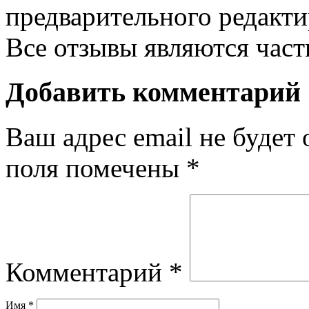
предварительного редакти
Все отзывы являются час
Добавить комментарий
Ваш адрес email не будет 
поля помечены
*
Комментарий
*
Имя
*