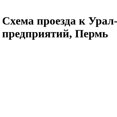
Схема проезда к Урал
предприятий, Пермь