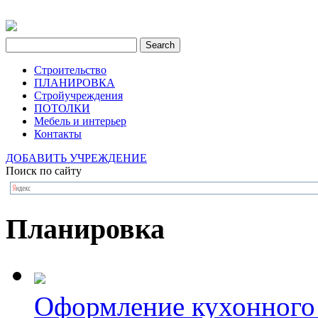
Строительство
ПЛАНИРОВКА
Стройучреждения
ПОТОЛКИ
Мебель и интерьер
Контакты
ДОБАВИТЬ УЧРЕЖДЕНИЕ
Поиск по сайту
Планировка
Оформление кухонного