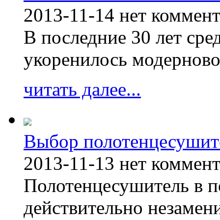
2013-11-14
нет коммен
В последние 30 лет сре
укоренилось модерново
читать далее...
Выбор полотенцесушит
2013-11-13
нет коммен
Полотенцесушитель в п
действительно незамен