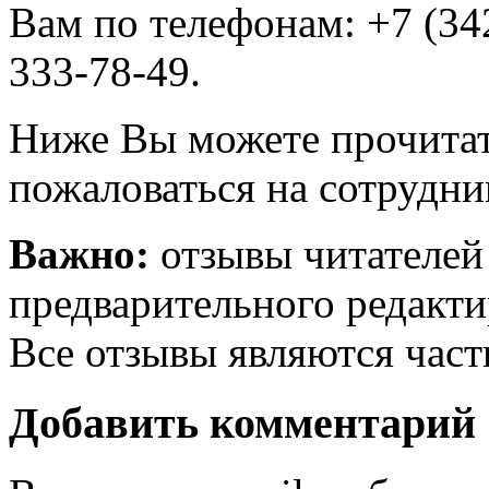
Вам по телефонам: +7 (342
333-78-49.
Ниже Вы можете прочитат
пожаловаться на сотрудни
Важно:
отзывы читателей
предварительного редакти
Все отзывы являются час
Добавить комментарий