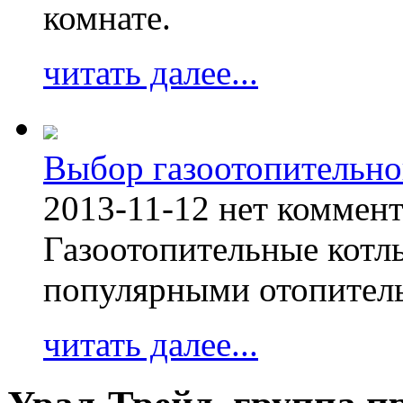
комнате.
читать далее...
Выбор газоотопительно
2013-11-12
нет коммен
Газоотопительные котл
популярными отопител
читать далее...