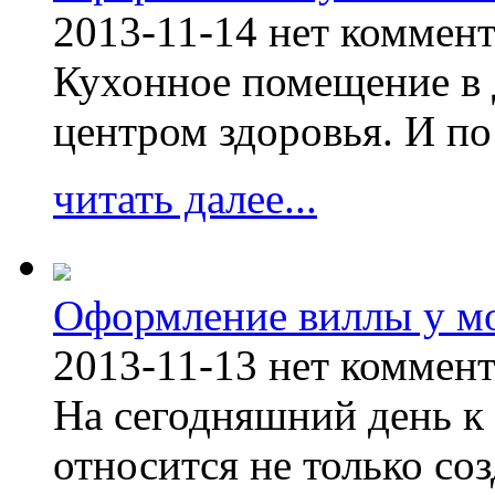
2013-11-14
нет коммен
Кухонное помещение в 
центром здоровья. И по
читать далее...
Оформление виллы у м
2013-11-13
нет коммен
На сегодняшний день к 
относится не только соз