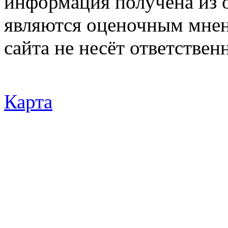
информация получена из 
являются оценочным мнен
сайта не несёт ответствен
Карта