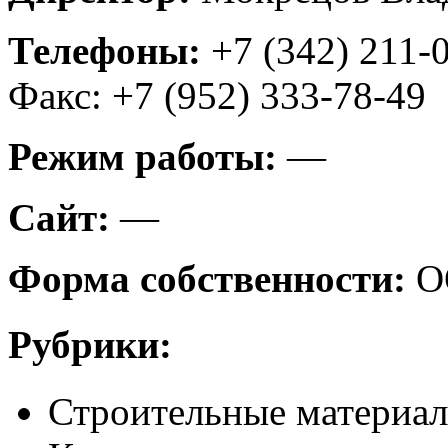
Телефоны:
+7 (342) 211-
Факс: +7 (952) 333-78-49
Режим работы:
—
Сайт:
—
Форма собственности:
О
Рубрики:
Строительные материа