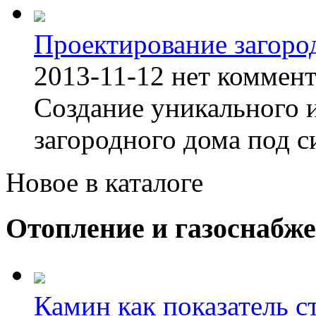
Проектирование загоро
2013-11-12
нет коммен
Создание уникального 
загородного дома под с
Новое в каталоге
Отопление и газоснабж
Камин как показатель с