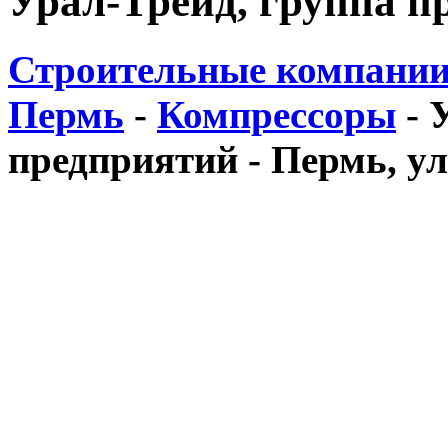
Урал-Трейд, группа п
Строительные компании
Пермь
-
Компрессоры
-
предприятий - Пермь, ул