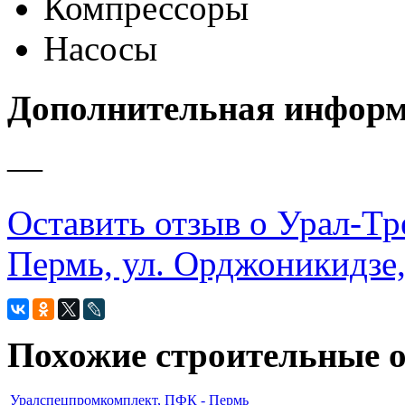
Компрессоры
Насосы
Дополнительная инфор
—
Оставить отзыв о Урал-Тр
Пермь, ул. Орджоникидзе,
Похожие строительные 
Уралспецпромкомплект, ПФК - Пермь