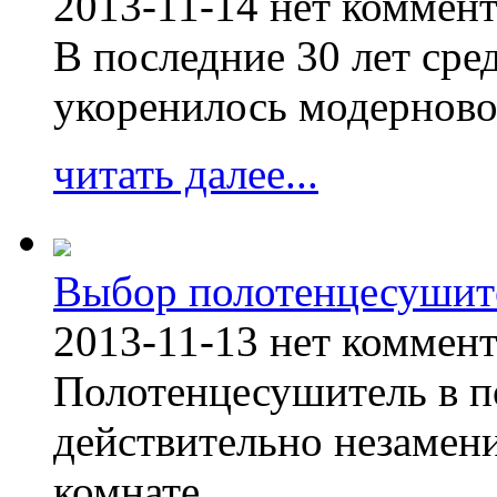
2013-11-14
нет коммен
В последние 30 лет сре
укоренилось модерново
читать далее...
Выбор полотенцесушит
2013-11-13
нет коммен
Полотенцесушитель в п
действительно незамен
комнате.