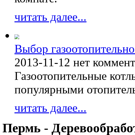
читать далее...
Выбор газоотопительно
2013-11-12
нет коммен
Газоотопительные котл
популярными отопител
читать далее...
Пермь - Деревообрабо