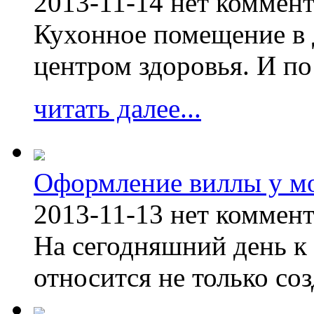
2013-11-14
нет коммен
Кухонное помещение в 
центром здоровья. И по
читать далее...
Оформление виллы у м
2013-11-13
нет коммен
На сегодняшний день к 
относится не только соз