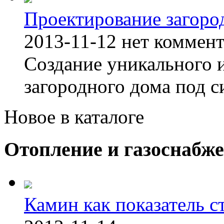
Проектирование загоро
2013-11-12
нет коммен
Создание уникального 
загородного дома под с
Новое в каталоге
Отопление и газоснабж
Камин как показатель с