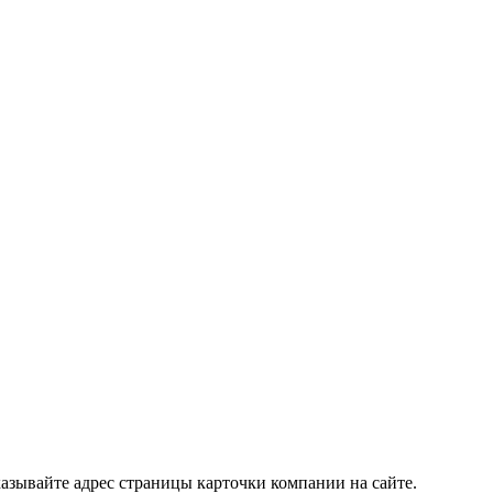
азывайте адрес страницы карточки компании на сайте.