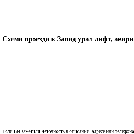
Схема проезда к Запад урал лифт, авар
Если Вы заметили неточность в описании, адресе или телефона