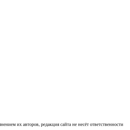
нием их авторов, редакция сайта не несёт ответственности