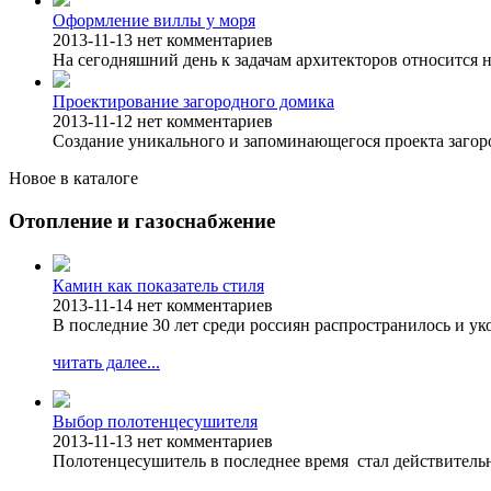
Оформление виллы у моря
2013-11-13
нет комментариев
На сегодняшний день к задачам архитекторов относится н
Проектирование загородного домика
2013-11-12
нет комментариев
Создание уникального и запоминающегося проекта загоро
Новое в каталоге
Отопление и газоснабжение
Камин как показатель стиля
2013-11-14
нет комментариев
В последние 30 лет среди россиян распространилось и у
читать далее...
Выбор полотенцесушителя
2013-11-13
нет комментариев
Полотенцесушитель в последнее время стал действитель