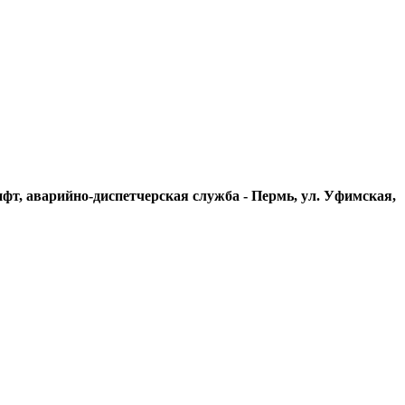
ифт, аварийно-диспетчерская служба - Пермь, ул. Уфимская,