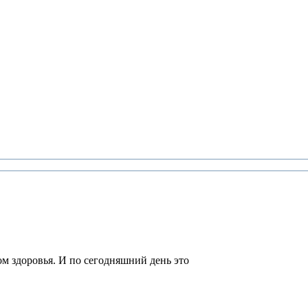
м здоровья. И по сегодняшний день это