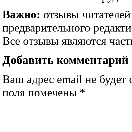
Важно:
отзывы читателей
предварительного редакти
Все отзывы являются час
Добавить комментарий
Ваш адрес email не будет 
поля помечены
*