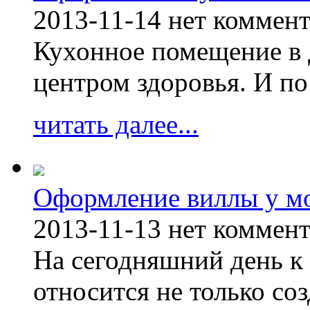
2013-11-14
нет коммен
Кухонное помещение в 
центром здоровья. И по
читать далее...
Оформление виллы у м
2013-11-13
нет коммен
На сегодняшний день к 
относится не только соз