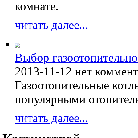
комнате.
читать далее...
Выбор газоотопительно
2013-11-12
нет коммен
Газоотопительные котл
популярными отопител
читать далее...