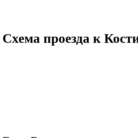
Схема проезда к Кост