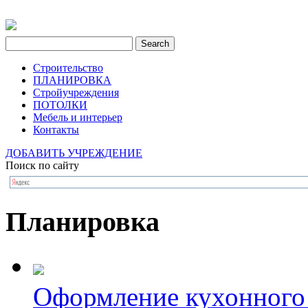
Строительство
ПЛАНИРОВКА
Стройучреждения
ПОТОЛКИ
Мебель и интерьер
Контакты
ДОБАВИТЬ УЧРЕЖДЕНИЕ
Поиск по сайту
Планировка
Оформление кухонного