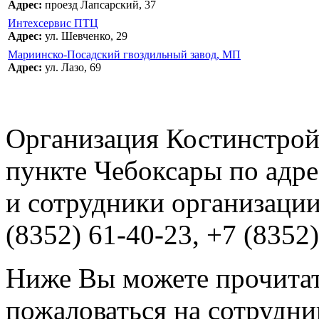
Адрес:
проезд Лапсарский, 37
Интехсервис ПТЦ
Адрес:
ул. Шевченко, 29
Мариинско-Посадский гвоздильный завод, МП
Адрес:
ул. Лазо, 69
Организация Костинстрой
пункте Чебоксары по адре
и сотрудники организации
(8352) 61-40-23, +7 (8352)
Ниже Вы можете прочитат
пожаловаться на сотрудни