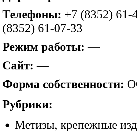
Телефоны:
+7 (8352) 61-
(8352) 61-07-33
Режим работы:
—
Сайт:
—
Форма собственности:
О
Рубрики:
Метизы, крепежные из