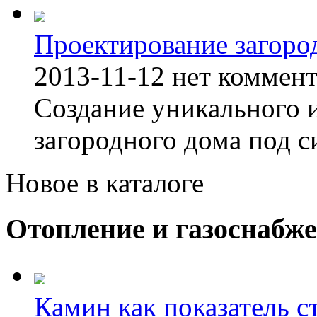
Проектирование загоро
2013-11-12
нет коммен
Создание уникального 
загородного дома под с
Новое в каталоге
Отопление и газоснабж
Камин как показатель с