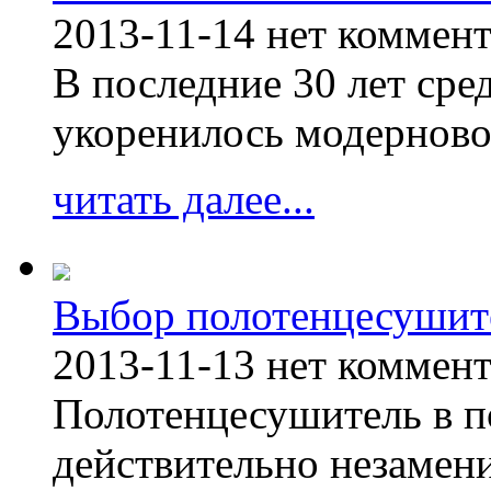
2013-11-14
нет коммен
В последние 30 лет сре
укоренилось модерново
читать далее...
Выбор полотенцесушит
2013-11-13
нет коммен
Полотенцесушитель в п
действительно незамен