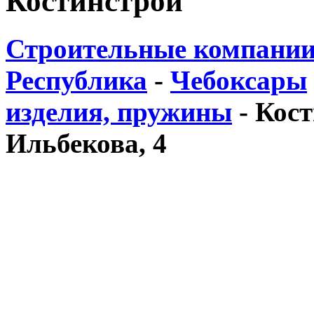
Костинстрой
Строительные компании
Республика
-
Чебоксары
изделия, пружины
-
Кост
Ильбекова, 4