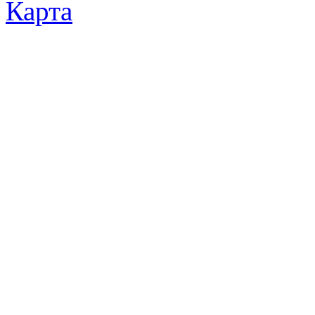
Карта