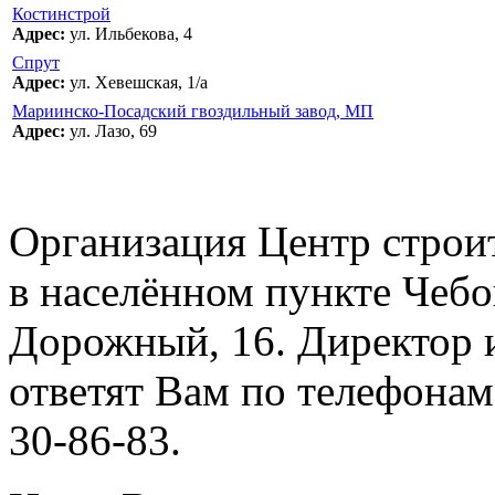
Костинстрой
Адрес:
ул. Ильбекова, 4
Спрут
Адрес:
ул. Хевешская, 1/а
Мариинско-Посадский гвоздильный завод, МП
Адрес:
ул. Лазо, 69
Организация Центр строи
в населённом пункте Чебо
Дорожный, 16. Директор 
ответят Вам по телефонам:
30-86-83.