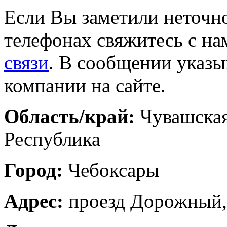
Если Вы заметили неточно
телефонах свяжитесь с на
связи
. В сообщении указы
компании на сайте.
Область/край:
Чувашска
Республика
Город:
Чебоксары
Адрес:
проезд Дорожный,