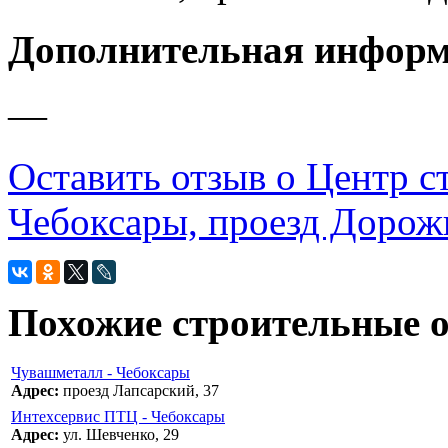
Дополнительная инфор
—
Оставить отзыв о Центр с
Чебоксары, проезд Дорож
Похожие строительные 
Чувашметалл - Чебоксары
Адрес:
проезд Лапсарский, 37
Интехсервис ПТЦ - Чебоксары
Адрес:
ул. Шевченко, 29