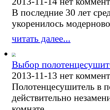
2013-11-14
нет коммен
В последние 30 лет сре
укоренилось модерново
читать далее...
Выбор полотенцесушит
2013-11-13
нет коммен
Полотенцесушитель в п
действительно незамен
комнате.