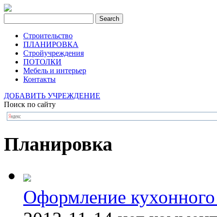
Строительство
ПЛАНИРОВКА
Стройучреждения
ПОТОЛКИ
Мебель и интерьер
Контакты
ДОБАВИТЬ УЧРЕЖДЕНИЕ
Поиск по сайту
Планировка
Оформление кухонного