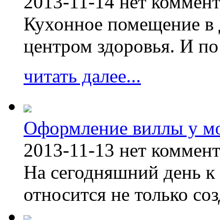
2013-11-14
нет коммен
Кухонное помещение в 
центром здоровья. И по
читать далее...
Оформление виллы у м
2013-11-13
нет коммен
На сегодняшний день к 
относится не только соз