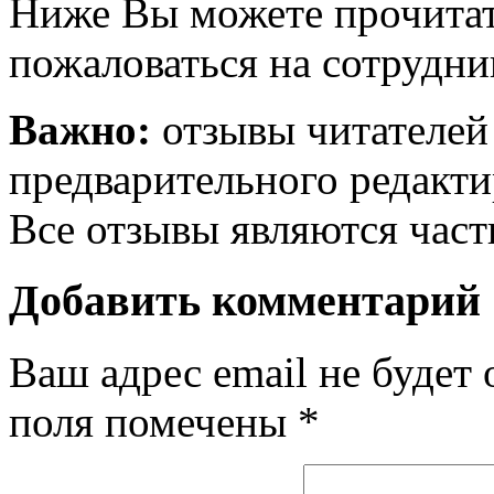
Ниже Вы можете прочитат
пожаловаться на сотрудни
Важно:
отзывы читателей
предварительного редакти
Все отзывы являются час
Добавить комментарий
Ваш адрес email не будет 
поля помечены
*