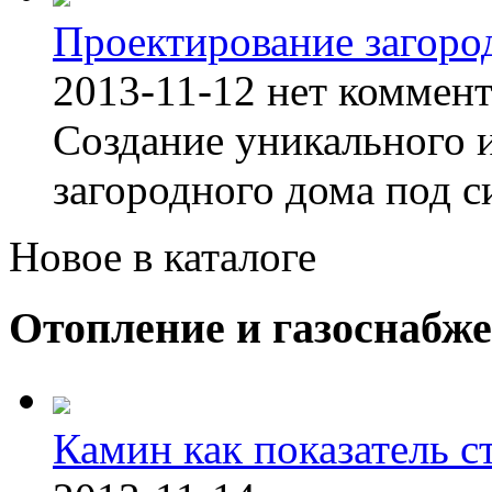
Проектирование загоро
2013-11-12
нет коммен
Создание уникального 
загородного дома под с
Новое в каталоге
Отопление и газоснабж
Камин как показатель с