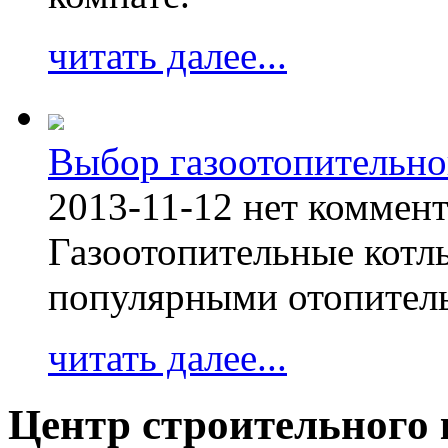
читать далее...
Выбор газоотопительно
2013-11-12
нет коммен
Газоотопительные котл
популярными отопител
читать далее...
Центр строительного