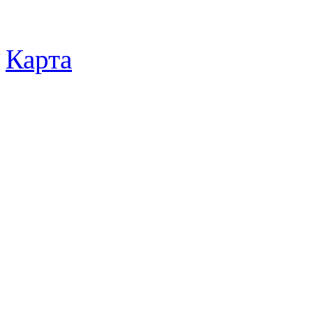
Карта