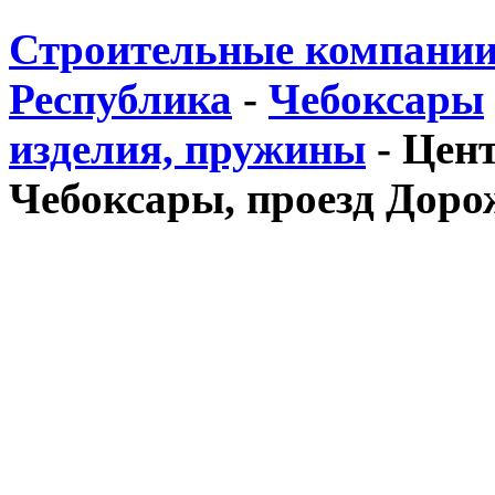
Строительные компании
Республика
-
Чебоксары
изделия, пружины
-
Цент
Чебоксары, проезд Доро