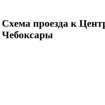
Схема проезда к Цент
Чебоксары